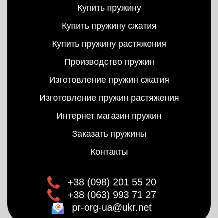
Купить пружину
Купить пружину сжатия
Купить пружину растяжения
Производство пружин
Изготовление пружин сжатия
Изготовление пружин растяжения
Интернет магазин пружин
Заказать пружины
Контакты
+38 (098) 201 55 20
+38 (063) 993 71 27
pr-org-ua@ukr.net