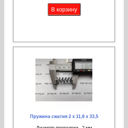
В корзину
Пружина сжатия 2 х 11,8 х 33,5
Диаметр проволоки - 2 мм