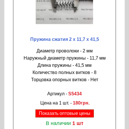
Пружина сжатия 2 х 11,7 х 41,5
Диаметр проволоки - 2 мм
Наружный диаметр пружины - 11,7 мм
Длина пружины - 41,5 мм
Количество полных витков - 8
Торцовка опорных витков - Нет
Артикул -
S5434
Цена на 1 шт. -
180грн.
Показать оптовые цены
В наличии
1 шт