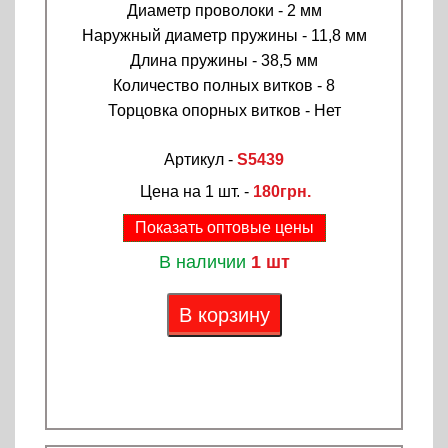
Диаметр проволоки - 2 мм
Наружный диаметр пружины - 11,8 мм
Длина пружины - 38,5 мм
Количество полных витков - 8
Торцовка опорных витков - Нет
Артикул -
S5439
Цена на 1 шт. -
180грн.
Показать оптовые цены
В наличии
1 шт
В корзину