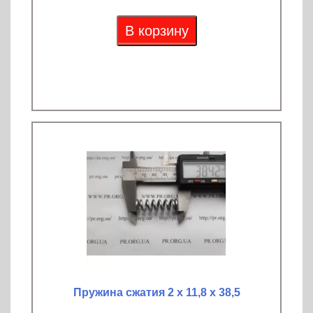
В корзину
Пружина сжатия 2 х 11,8 х 38,5