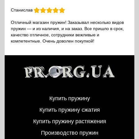
Станислав
Отличный магазин пружин! Заказывал несколько видов
пружин — и из наличия, и на заказ. Все пришло в срок,
качество отличное, сотрудники вежливые и
компетентные. Очень доволен покупкой!
Купить пружину
Купить пружину сжатия
Купить пружину растяжения
Производство пружин