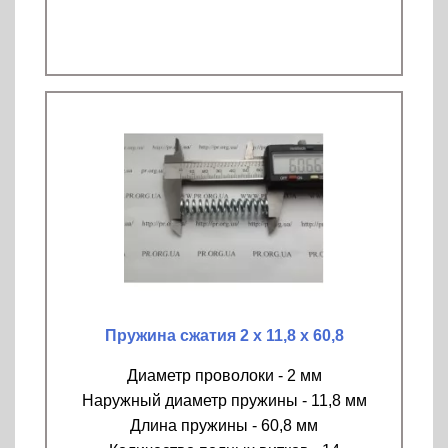
Пружина сжатия 2 х 11,8 х 60,8
Диаметр проволоки - 2 мм
Наружный диаметр пружины - 11,8 мм
Длина пружины - 60,8 мм