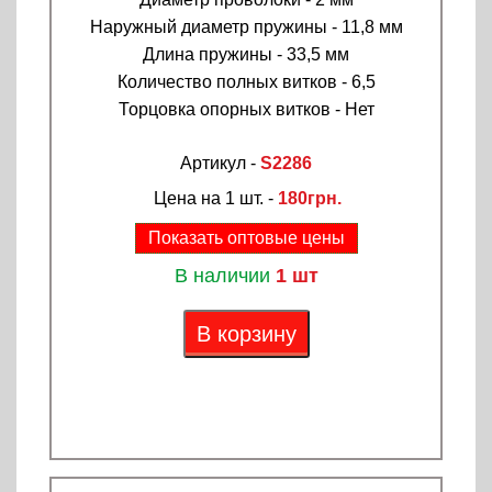
Наружный диаметр пружины - 11,8 мм
Длина пружины - 33,5 мм
Количество полных витков - 6,5
Торцовка опорных витков - Нет
Артикул -
S2286
Цена на 1 шт. -
180грн.
Показать оптовые цены
В наличии
1 шт
В корзину