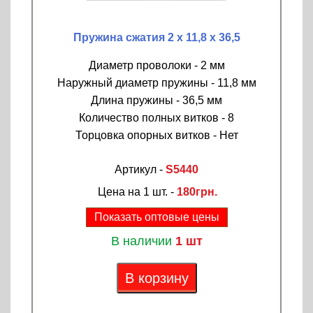
Пружина сжатия 2 х 11,8 х 36,5
Диаметр проволоки - 2 мм
Наружный диаметр пружины - 11,8 мм
Длина пружины - 36,5 мм
Количество полных витков - 8
Торцовка опорных витков - Нет
Артикул -
S5440
Цена на 1 шт. -
180грн.
Показать оптовые цены
В наличии
1 шт
В корзину