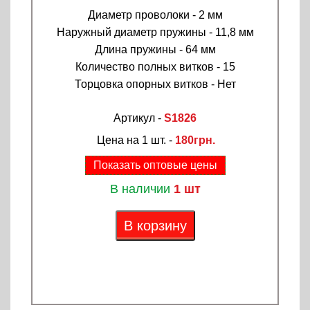
Диаметр проволоки - 2 мм
Наружный диаметр пружины - 11,8 мм
Длина пружины - 64 мм
Количество полных витков - 15
Торцовка опорных витков - Нет
Артикул -
S1826
Цена на 1 шт. -
180грн.
Показать оптовые цены
В наличии
1 шт
В корзину