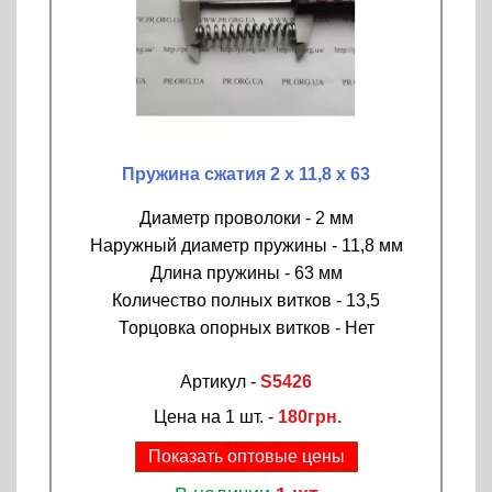
Пружина сжатия 2 х 11,8 х 63
Диаметр проволоки - 2 мм
Наружный диаметр пружины - 11,8 мм
Длина пружины - 63 мм
Количество полных витков - 13,5
Торцовка опорных витков - Нет
Артикул -
S5426
Цена на 1 шт. -
180грн.
Показать оптовые цены