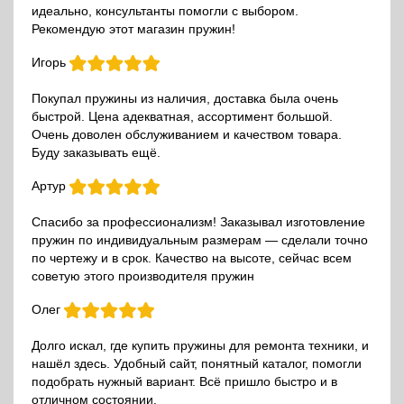
идеально, консультанты помогли с выбором.
Рекомендую этот магазин пружин!
Игорь
Покупал пружины из наличия, доставка была очень
быстрой. Цена адекватная, ассортимент большой.
Очень доволен обслуживанием и качеством товара.
Буду заказывать ещё.
Артур
Спасибо за профессионализм! Заказывал изготовление
пружин по индивидуальным размерам — сделали точно
по чертежу и в срок. Качество на высоте, сейчас всем
советую этого производителя пружин
Олег
Долго искал, где купить пружины для ремонта техники, и
нашёл здесь. Удобный сайт, понятный каталог, помогли
подобрать нужный вариант. Всё пришло быстро и в
отличном состоянии.