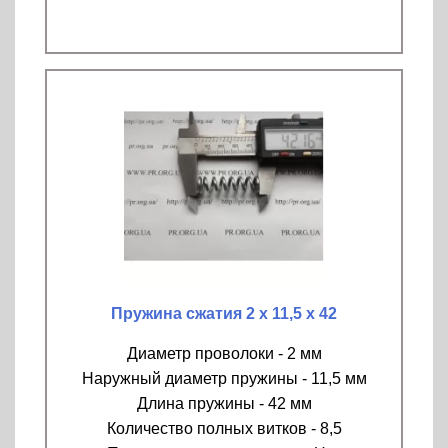
Пружина сжатия 2 х 11,5 х 42
Диаметр проволоки - 2 мм
Наружный диаметр пружины - 11,5 мм
Длина пружины - 42 мм
Количество полных витков - 8,5