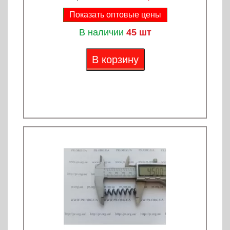
Показать оптовые цены
В наличии
45 шт
В корзину