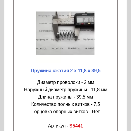
Пружина сжатия 2 х 11,8 х 39,5
Диаметр проволоки - 2 мм
Наружный диаметр пружины - 11,8 мм
Длина пружины - 39,5 мм
Количество полных витков - 7,5
Торцовка опорных витков - Нет
Артикул -
S5441