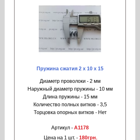
Пружина сжатия 2 х 10 х 15
Диаметр проволоки - 2 мм
Наружный диаметр пружины - 10 мм
Длина пружины - 15 мм
Количество полных витков - 3,5
Торцовка опорных витков - Нет
Артикул -
A1178
Цена на 1 шт. -
180грн.