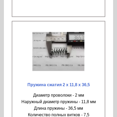
Пружина сжатия 2 х 11,8 х 36,5
Диаметр проволоки - 2 мм
Наружный диаметр пружины - 11,8 мм
Длина пружины - 36,5 мм
Количество полных витков - 7,5