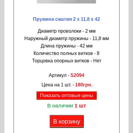
Пружина сжатия 2 х 11,8 х 42
Диаметр проволоки - 2 мм
Наружный диаметр пружины - 11,8 мм
Длина пружины - 42 мм
Количество полных витков - 8
Торцовка опорных витков - Нет
Артикул -
S2094
Цена на 1 шт. -
180грн.
Показать оптовые цены
В наличии
1 шт
В корзину