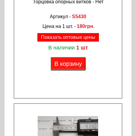
Торцовка опорных витков - Нет
Артикул -
S5430
Цена на 1 шт. -
180грн.
Показать оптовые цены
В наличии
1 шт
В корзину