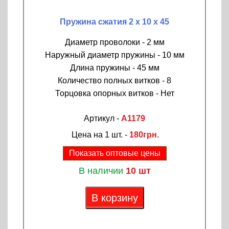
Пружина сжатия 2 х 10 х 45
Диаметр проволоки - 2 мм
Наружный диаметр пружины - 10 мм
Длина пружины - 45 мм
Количество полных витков - 8
Торцовка опорных витков - Нет
Артикул -
A1179
Цена на 1 шт. -
180грн.
Показать оптовые цены
В наличии
10 шт
В корзину