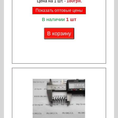
Цена на 1 шт. -
180грн.
Показать оптовые цены
В наличии
1 шт
В корзину