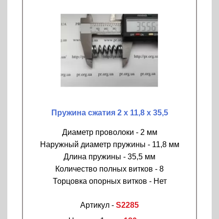
Пружина сжатия 2 х 11,8 х 35,5
Диаметр проволоки - 2 мм
Наружный диаметр пружины - 11,8 мм
Длина пружины - 35,5 мм
Количество полных витков - 8
Торцовка опорных витков - Нет
Артикул -
S2285