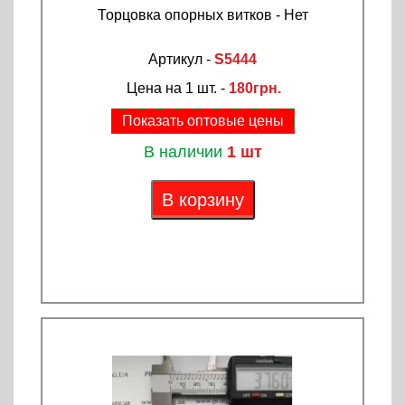
Торцовка опорных витков - Нет
Артикул -
S5444
Цена на 1 шт. -
180грн.
Показать оптовые цены
В наличии
1 шт
В корзину