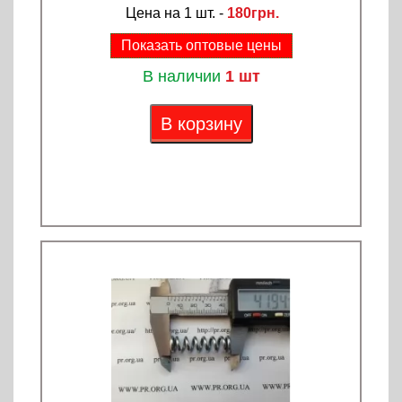
Цена на 1 шт. -
180грн.
Показать оптовые цены
В наличии
1 шт
В корзину