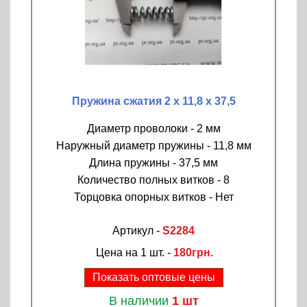
Пружина сжатия 2 х 11,8 х 37,5
Диаметр проволоки - 2 мм
Наружный диаметр пружины - 11,8 мм
Длина пружины - 37,5 мм
Количество полных витков - 8
Торцовка опорных витков - Нет
Артикул -
S2284
Цена на 1 шт. -
180грн.
Показать оптовые цены
В наличии
1 шт