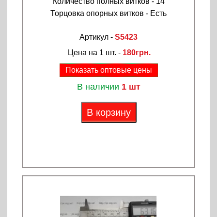
Количество полных витков - 14
Торцовка опорных витков - Есть
Артикул -
S5423
Цена на 1 шт. -
180грн.
Показать оптовые цены
В наличии
1 шт
В корзину