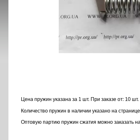
Цена пружин указана за 1 шт. При заказе от: 10 шт. ..
Количество пружин в наличии указано на странице
Оптовую партию пружин сжатия можно заказать н