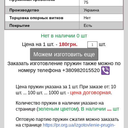
75
Производство
Украина
Торцовка опорных витков
Нет
Покрытие
Есть
Нет в наличии 0 шт
Цена на 1 шт. -
180грн.
шт.
Можем изготовить еще
Заказать изготовление пружин также можно по
номеру телефона +380982015520
Цена пружин указана за 1 шт. При заказе от: 10
цена договорная
шт. ... 100 шт. ... 1000 шт. -
.
Количество пружин в наличии указано на
зеленым цветом
В наличии
...
шт
странице (
).
Оптовую партию пружин сжатия можно заказать
на странице
https://pr.org.ua/izgotovlenie-prugin-