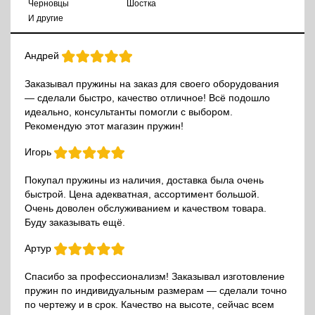
Черновцы
Шостка
И другие
Андрей
Заказывал пружины на заказ для своего оборудования
— сделали быстро, качество отличное! Всё подошло
идеально, консультанты помогли с выбором.
Рекомендую этот магазин пружин!
Игорь
Покупал пружины из наличия, доставка была очень
быстрой. Цена адекватная, ассортимент большой.
Очень доволен обслуживанием и качеством товара.
Буду заказывать ещё.
Артур
Спасибо за профессионализм! Заказывал изготовление
пружин по индивидуальным размерам — сделали точно
по чертежу и в срок. Качество на высоте, сейчас всем