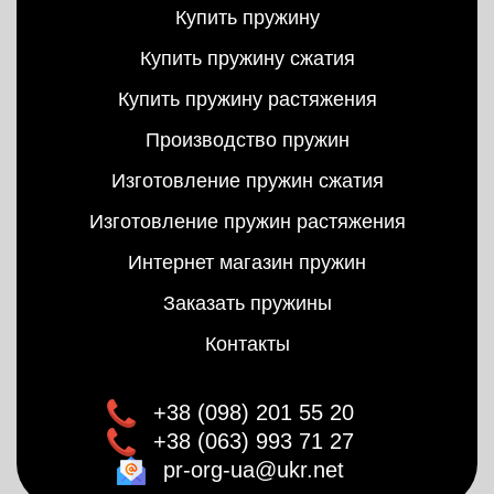
Купить пружину
Купить пружину сжатия
Купить пружину растяжения
Производство пружин
Изготовление пружин сжатия
Изготовление пружин растяжения
Интернет магазин пружин
Заказать пружины
Контакты
+38 (098) 201 55 20
+38 (063) 993 71 27
pr-org-ua@ukr.net