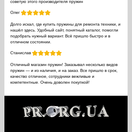
советую этого производителя пружин
Олег
Долго искал, где купить пружины для ремонта техники, и
нашёл здесь. Удобный сайт, понятный каталог, помогли
подобрать нужный вариант. Всё пришло быстро и в
отличном состоянии.
Станислав
Отличный магазин пружин! Заказывал несколько видов
пружин — и из наличия, и на заказ. Все пришло в срок,
качество отличное, сотрудники вежливые и
компетентные. Очень доволен покупкой!