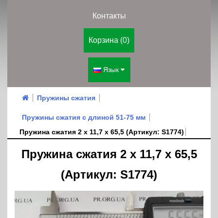
Контакты
Корзина (0)
Язык
Пружины сжатия
Пружины сжатия с длиной 51-75 мм
Пружина сжатия 2 х 11,7 х 65,5 (Артикул: S1774)
Пружина сжатия 2 х 11,7 х 65,5
(Артикул: S1774)