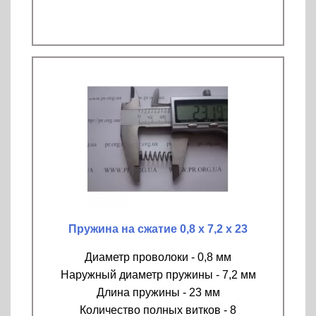
Пружина на сжатие 0,8 х 7,2 х 23
Диаметр проволоки - 0,8 мм
Наружный диаметр пружины - 7,2 мм
Длина пружины - 23 мм
Количество полных витков - 8