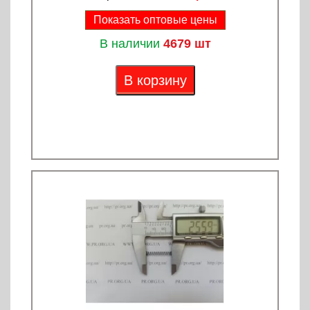
Показать оптовые цены
В наличии
4679 шт
В корзину