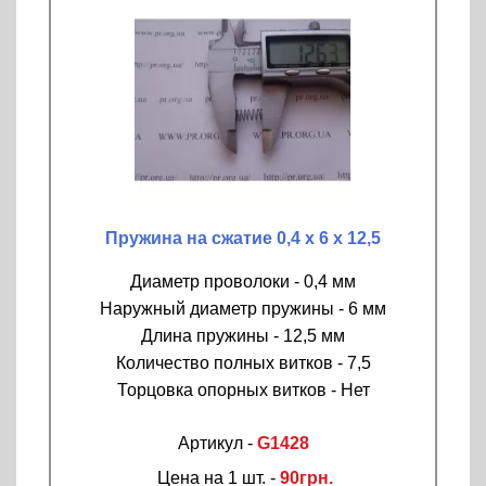
Пружина на сжатие 0,4 х 6 х 12,5
Диаметр проволоки - 0,4 мм
Наружный диаметр пружины - 6 мм
Длина пружины - 12,5 мм
Количество полных витков - 7,5
Торцовка опорных витков - Нет
Артикул -
G1428
Цена на 1 шт. -
90грн.