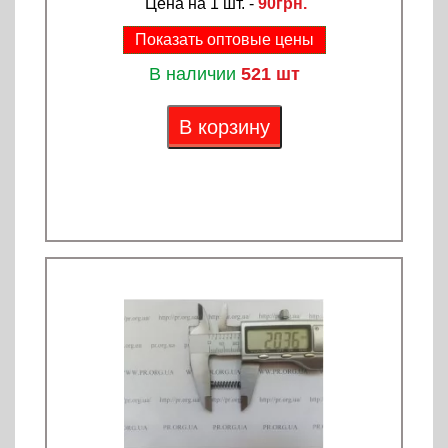
Цена на 1 шт. -
90грн.
Показать оптовые цены
В наличии
521 шт
В корзину