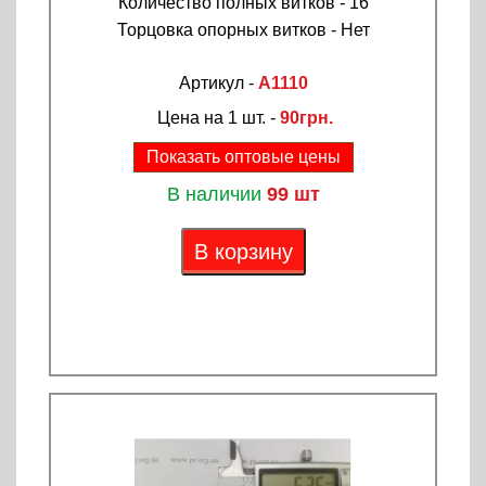
Количество полных витков - 16
Торцовка опорных витков - Нет
Артикул -
A1110
Цена на 1 шт. -
90грн.
Показать оптовые цены
В наличии
99 шт
В корзину