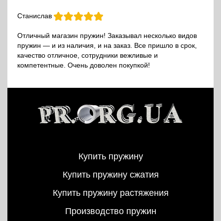
Станислав
Отличный магазин пружин! Заказывал несколько видов
пружин — и из наличия, и на заказ. Все пришло в срок,
качество отличное, сотрудники вежливые и
компетентные. Очень доволен покупкой!
Купить пружину
Купить пружину сжатия
Купить пружину растяжения
Производство пружин