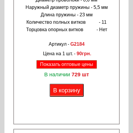
Наружный диаметр пружины - 5,5 мм
Длина пружины - 23 мм
Количество полных витков - 11
Торцовка опорных витков - Нет
Артикул -
G2184
Цена на 1 шт. -
90грн.
Показать оптовые цены
В наличии
729 шт
В корзину