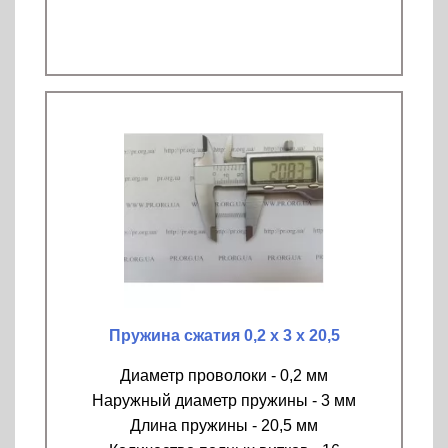
Пружина сжатия 0,2 х 3 х 20,5
Диаметр проволоки - 0,2 мм
Наружный диаметр пружины - 3 мм
Длина пружины - 20,5 мм