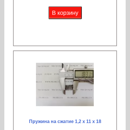
В корзину
Пружина на сжатие 1,2 х 11 х 18