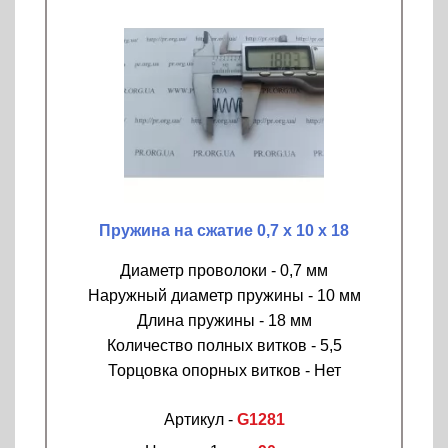
Пружина на сжатие 0,7 х 10 х 18
Диаметр проволоки - 0,7 мм
Наружный диаметр пружины - 10 мм
Длина пружины - 18 мм
Количество полных витков - 5,5
Торцовка опорных витков - Нет
Артикул -
G1281