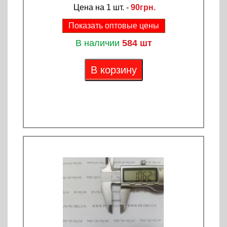
Цена на 1 шт. -
90грн.
Показать оптовые цены
В наличии
584 шт
В корзину