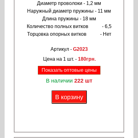
Диаметр проволоки - 1,2 мм
Наружный диаметр пружины - 11 мм
Длина пружины - 18 мм
Количество полных витков - 6,5
Торцовка опорных витков - Нет
Артикул -
G2023
Цена на 1 шт. -
180грн.
Показать оптовые цены
В наличии
222 шт
В корзину