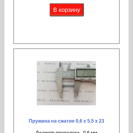
В корзину
Пружина на сжатие 0,6 х 5,5 х 23
Диаметр проволоки - 0,6 мм