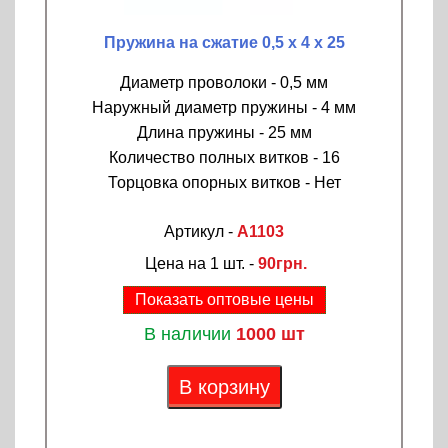
Пружина на сжатие 0,5 х 4 х 25
Диаметр проволоки - 0,5 мм
Наружный диаметр пружины - 4 мм
Длина пружины - 25 мм
Количество полных витков - 16
Торцовка опорных витков - Нет
Артикул -
A1103
Цена на 1 шт. -
90грн.
Показать оптовые цены
В наличии
1000 шт
В корзину