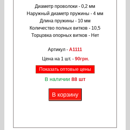
Диаметр проволоки - 0,2 мм
Наружный диаметр пружины - 4 мм
Длина пружины - 10 мм
Количество полных витков - 10,5
Торцовка опорных витков - Нет
Артикул -
A1111
Цена на 1 шт. -
90грн.
Показать оптовые цены
В наличии
88 шт
В корзину