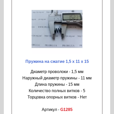
Пружина на сжатие 1,5 х 11 х 15
Диаметр проволоки - 1,5 мм
Наружный диаметр пружины - 11 мм
Длина пружины - 15 мм
Количество полных витков - 5
Торцовка опорных витков - Нет
Артикул -
G1285