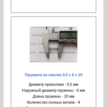
Пружина на сжатие 0,5 х 6 х 20
Диаметр проволоки - 0,5 мм
Наружный диаметр пружины - 6 мм
Длина пружины - 20 мм
Количество полных витков - 9