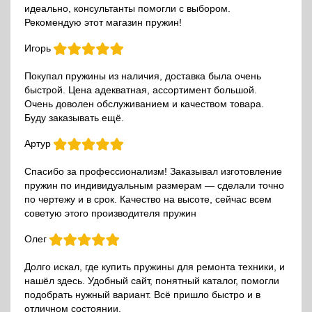
идеально, консультанты помогли с выбором.
Рекомендую этот магазин пружин!
Игорь
Покупал пружины из наличия, доставка была очень
быстрой. Цена адекватная, ассортимент большой.
Очень доволен обслуживанием и качеством товара.
Буду заказывать ещё.
Артур
Спасибо за профессионализм! Заказывал изготовление
пружин по индивидуальным размерам — сделали точно
по чертежу и в срок. Качество на высоте, сейчас всем
советую этого производителя пружин
Олег
Долго искал, где купить пружины для ремонта техники, и
нашёл здесь. Удобный сайт, понятный каталог, помогли
подобрать нужный вариант. Всё пришло быстро и в
отличном состоянии.