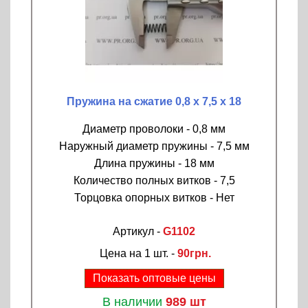
Пружина на сжатие 0,8 х 7,5 х 18
Диаметр проволоки - 0,8 мм
Наружный диаметр пружины - 7,5 мм
Длина пружины - 18 мм
Количество полных витков - 7,5
Торцовка опорных витков - Нет
Артикул -
G1102
Цена на 1 шт. -
90грн.
Показать оптовые цены
В наличии
989 шт