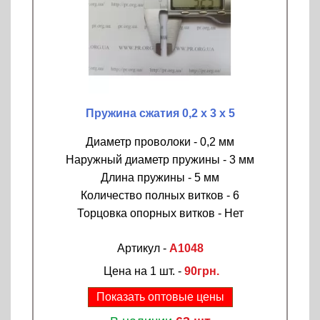
Пружина сжатия 0,2 х 3 х 5
Диаметр проволоки - 0,2 мм
Наружный диаметр пружины - 3 мм
Длина пружины - 5 мм
Количество полных витков - 6
Торцовка опорных витков - Нет
Артикул -
A1048
Цена на 1 шт. -
90грн.
Показать оптовые цены