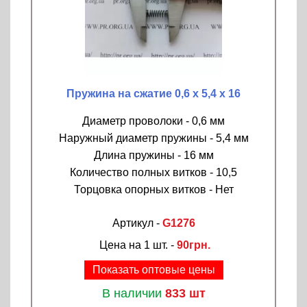
Пружина на сжатие 0,6 х 5,4 х 16
Диаметр проволоки - 0,6 мм
Наружный диаметр пружины - 5,4 мм
Длина пружины - 16 мм
Количество полных витков - 10,5
Торцовка опорных витков - Нет
Артикул -
G1276
Цена на 1 шт. -
90грн.
Показать оптовые цены
В наличии
833 шт