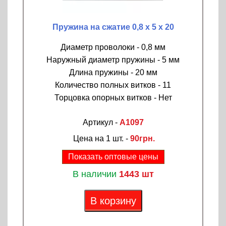
Пружина на сжатие 0,8 х 5 х 20
Диаметр проволоки - 0,8 мм
Наружный диаметр пружины - 5 мм
Длина пружины - 20 мм
Количество полных витков - 11
Торцовка опорных витков - Нет
Артикул -
A1097
Цена на 1 шт. -
90грн.
Показать оптовые цены
В наличии
1443 шт
В корзину