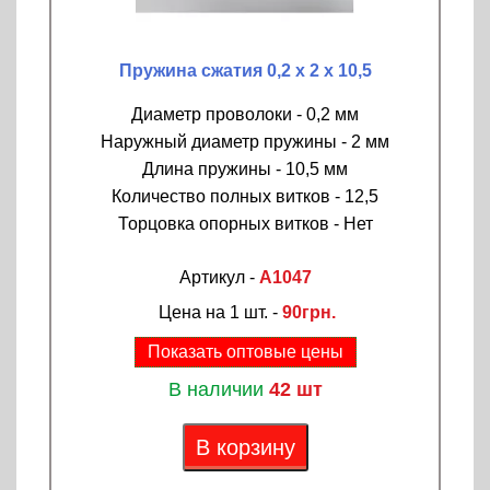
Пружина сжатия 0,2 х 2 х 10,5
Диаметр проволоки - 0,2 мм
Наружный диаметр пружины - 2 мм
Длина пружины - 10,5 мм
Количество полных витков - 12,5
Торцовка опорных витков - Нет
Артикул -
A1047
Цена на 1 шт. -
90грн.
Показать оптовые цены
В наличии
42 шт
В корзину