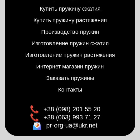
Купить пружину сжатия
Купить пружину растяжения
Производство пружин
Изготовление пружин сжатия
Изготовление пружин растяжения
Интернет магазин пружин
Заказать пружины
Контакты
+38 (098) 201 55 20
+38 (063) 993 71 27
pr-org-ua@ukr.net