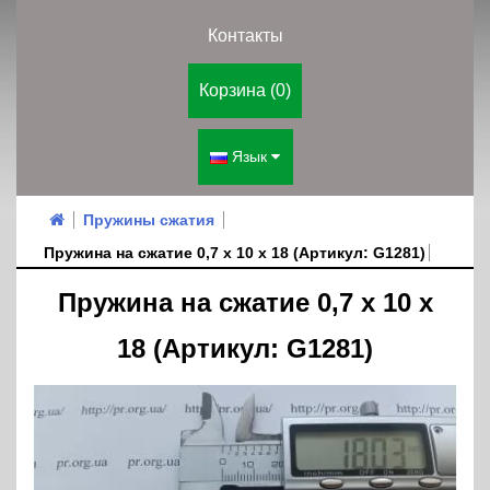
Контакты
Корзина (0)
Язык
Пружины сжатия
Пружина на сжатие 0,7 х 10 х 18 (Артикул: G1281)
Пружина на сжатие 0,7 х 10 х
18 (Артикул: G1281)