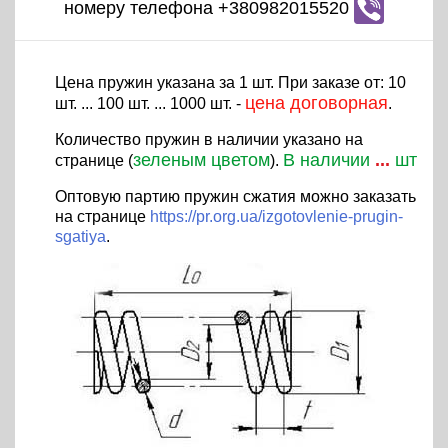
номеру телефона +380982015520
Цена пружин указана за 1 шт. При заказе от: 10
цена договорная
шт. ... 100 шт. ... 1000 шт. -
.
Количество пружин в наличии указано на
зеленым цветом
В наличии
...
шт
странице (
).
Оптовую партию пружин сжатия можно заказать
на странице
https://pr.org.ua/izgotovlenie-prugin-
sgatiya
.