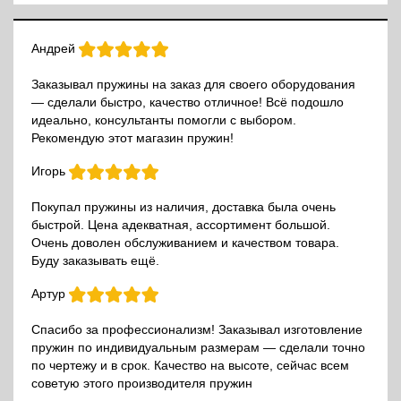
Андрей
Заказывал пружины на заказ для своего оборудования
— сделали быстро, качество отличное! Всё подошло
идеально, консультанты помогли с выбором.
Рекомендую этот магазин пружин!
Игорь
Покупал пружины из наличия, доставка была очень
быстрой. Цена адекватная, ассортимент большой.
Очень доволен обслуживанием и качеством товара.
Буду заказывать ещё.
Артур
Спасибо за профессионализм! Заказывал изготовление
пружин по индивидуальным размерам — сделали точно
по чертежу и в срок. Качество на высоте, сейчас всем
советую этого производителя пружин