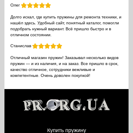
Олег
Долго искал, где купить пружины для ремонта техники, и
нашёл здесь. Удобный сайт, понятный каталог, помогли
подобрать нужный вариант. Всё пришло быстро и в
отличном состоянии.
Станислав
Отличный магазин пружин! Заказывал несколько видов
пружин — и из наличия, и на заказ. Все пришло в срок,
качество отличное, сотрудники вежливые и
компетентные. Очень доволен покупкой!
Купить пружину