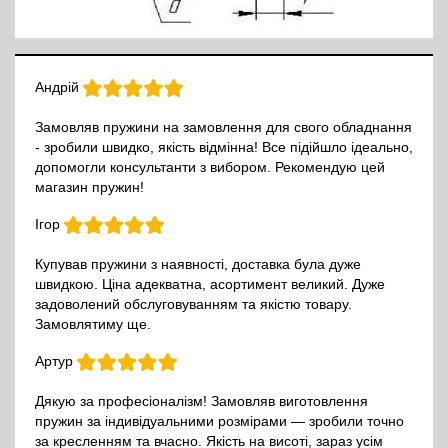
Андрій
Замовляв пружини на замовлення для свого обладнання
- зробили швидко, якість відмінна! Все підійшло ідеально,
допомогли консультанти з вибором. Рекомендую цей
магазин пружин!
Ігор
Купував пружини з наявності, доставка була дуже
швидкою. Ціна адекватна, асортимент великий. Дуже
задоволений обслуговуванням та якістю товару.
Замовлятиму ще.
Артур
Дякую за професіоналізм! Замовляв виготовлення
пружин за індивідуальними розмірами — зробили точно
за кресленням та вчасно. Якість на висоті, зараз усім