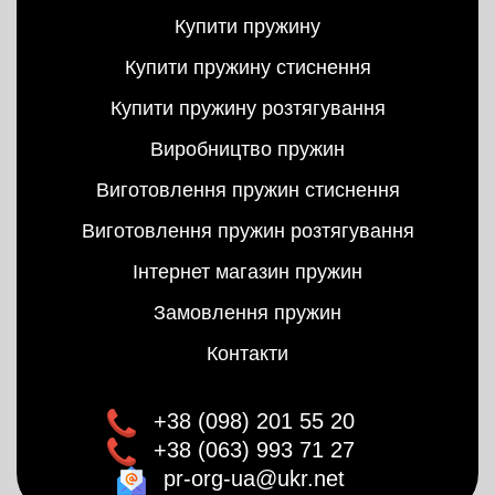
Купити пружину
Купити пружину стиснення
Купити пружину розтягування
Виробництво пружин
Виготовлення пружин стиснення
Виготовлення пружин розтягування
Інтернет магазин пружин
Замовлення пружин
Контакти
+38 (098) 201 55 20
+38 (063) 993 71 27
pr-org-ua@ukr.net