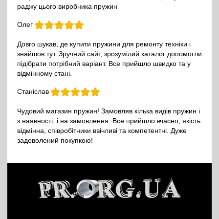
раджу цього виробника пружин
Олег
Довго шукав, де купити пружини для ремонту техніки і
знайшов тут. Зручний сайт, зрозумілий каталог допомогли
підібрати потрібний варіант. Все прийшло швидко та у
відмінному стані.
Станіслав
Чудовий магазин пружин! Замовляв кілька видів пружин і
з наявності, і на замовлення. Все прийшло вчасно, якість
відмінна, співробітники ввічливі та компетентні. Дуже
задоволений покупкою!