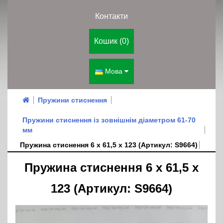
Контакти
Кошик (0)
Мова
Пружини стиснення
Пружини стиснення із зовнішнім діаметром 61-70
мм
Пружина стиснення 6 х 61,5 х 123 (Артикул: S9664)
Пружина стиснення 6 х 61,5 х
123 (Артикул: S9664)