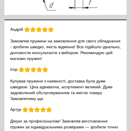
Андрій
Замовляв пружини на замовлення для свого обладнання
- зробили швидко, якість відмінна! Все підійшло ідеально,
допомогли консультанти з вибором. Рекомендую цей
магазин пружин!
Ігор
Купував пружини з наявності, доставка була дуже
швидкою. Ціна адекватна, асортимент великий. Дуже
задоволений обслуговуванням та якістю товару.
Замовлятиму ще.
Артур
Дякую за професіоналізм! Замовляв виготовлення
пружин за індивідуальними розмірами — зробили точно