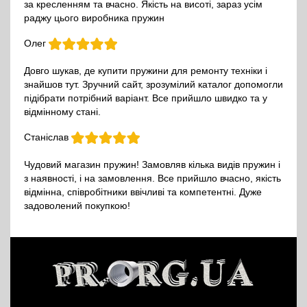
за кресленням та вчасно. Якість на висоті, зараз усім
раджу цього виробника пружин
Олег
Довго шукав, де купити пружини для ремонту техніки і
знайшов тут. Зручний сайт, зрозумілий каталог допомогли
підібрати потрібний варіант. Все прийшло швидко та у
відмінному стані.
Станіслав
Чудовий магазин пружин! Замовляв кілька видів пружин і
з наявності, і на замовлення. Все прийшло вчасно, якість
відмінна, співробітники ввічливі та компетентні. Дуже
задоволений покупкою!