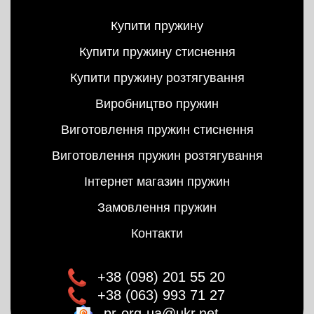
Купити пружину
Купити пружину стиснення
Купити пружину розтягування
Виробництво пружин
Виготовлення пружин стиснення
Виготовлення пружин розтягування
Інтернет магазин пружин
Замовлення пружин
Контакти
+38 (098) 201 55 20
+38 (063) 993 71 27
pr-org-ua@ukr.net