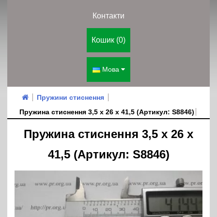
Контакти
Кошик (0)
Мова
Пружини стиснення
Пружина стиснення 3,5 х 26 х 41,5 (Артикул: S8846)
Пружина стиснення 3,5 х 26 х
41,5 (Артикул: S8846)