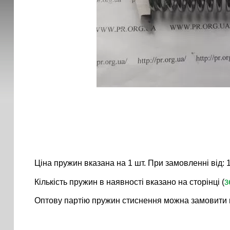
Ціна пружин вказана на 1 шт. При замовленні від: 10 ш
з
Кількість пружин в наявності вказано на сторінці (
Оптову партію пружин стиснення можна замовити 