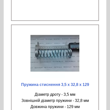
Пружина стиснення 3,5 х 32,8 х 129
Діаметр дроту - 3,5 мм
Зовнішній діаметр пружини - 32,8 мм
Довжина пружини - 129 мм