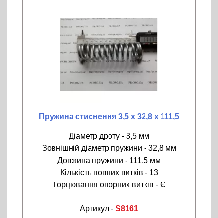
Пружина стиснення 3,5 х 32,8 х 111,5
Діаметр дроту - 3,5 мм
Зовнішній діаметр пружини - 32,8 мм
Довжина пружини - 111,5 мм
Кількість повних витків - 13
Торцювання опорних витків - Є
Артикул -
S8161