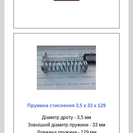
Пружина стиснення 3,5 х 33 х 129
Діаметр дроту - 3,5 мм
Зовнішній діаметр пружини - 33 мм
Довжина пружини - 129 мм