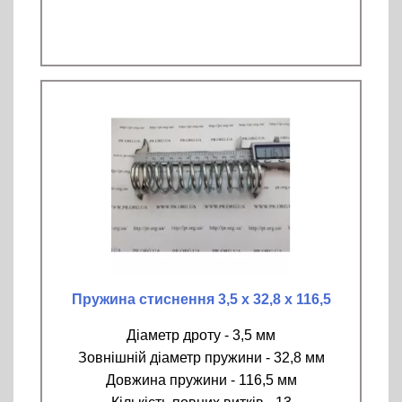
Пружина стиснення 3,5 х 32,8 х 116,5
Діаметр дроту - 3,5 мм
Зовнішній діаметр пружини - 32,8 мм
Довжина пружини - 116,5 мм