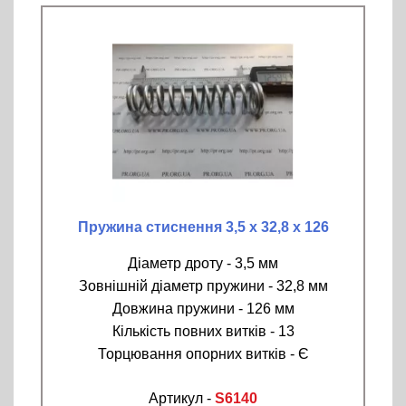
Пружина стиснення 3,5 х 32,8 х 126
Діаметр дроту - 3,5 мм
Зовнішній діаметр пружини - 32,8 мм
Довжина пружини - 126 мм
Кількість повних витків - 13
Торцювання опорних витків - Є
Артикул -
S6140