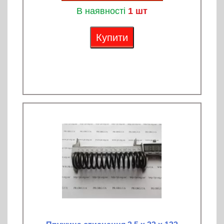
В наявності
1 шт
Купити