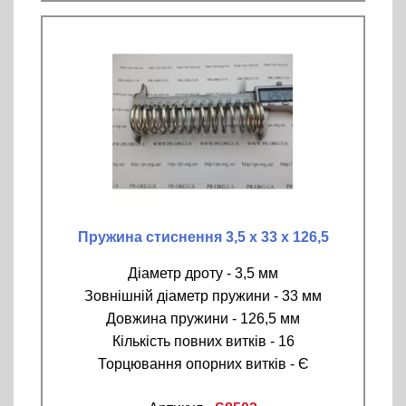
Пружина стиснення 3,5 х 33 х 126,5
Діаметр дроту - 3,5 мм
Зовнішній діаметр пружини - 33 мм
Довжина пружини - 126,5 мм
Кількість повних витків - 16
Торцювання опорних витків - Є