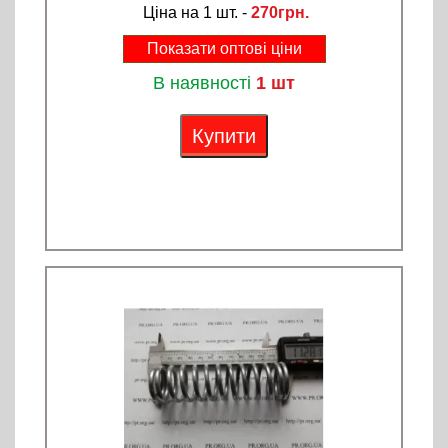
Ціна на 1 шт. -
270грн.
Показати оптові ціни
В наявності
1 шт
Купити