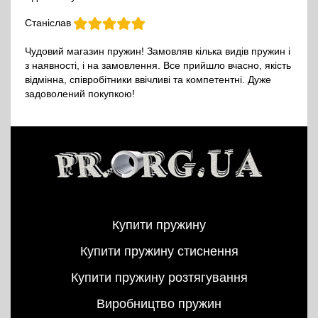
Станіслав
Чудовий магазин пружин! Замовляв кілька видів пружин і
з наявності, і на замовлення. Все прийшло вчасно, якість
відмінна, співробітники ввічливі та компетентні. Дуже
задоволений покупкою!
Купити пружину
Купити пружину стиснення
Купити пружину розтягування
Виробництво пружин