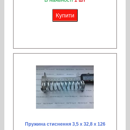
В наявності
1 шт
Купити
Пружина стиснення 3,5 х 32,8 х 126