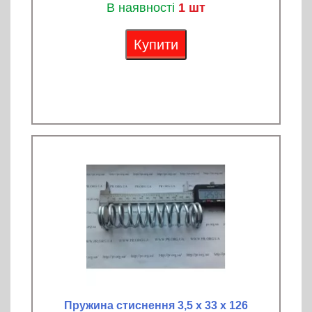
В наявності
1 шт
Купити
Пружина стиснення 3,5 х 33 х 126