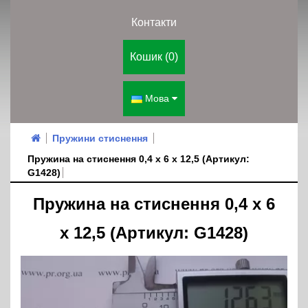
Контакти
Кошик (0)
Мова
Пружини стиснення
Пружина на стиснення 0,4 х 6 х 12,5 (Артикул:
G1428)
Пружина на стиснення 0,4 х 6
х 12,5 (Артикул: G1428)