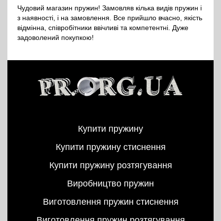
Чудовий магазин пружин! Замовляв кілька видів пружин і
з наявності, і на замовлення. Все прийшло вчасно, якість
відмінна, співробітники ввічливі та компетентні. Дуже
задоволений покупкою!
Купити пружину
Купити пружину стиснення
Купити пружину розтягування
Виробництво пружин
Виготовлення пружин стиснення
Виготовлення пружин розтягування