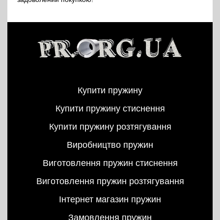
Купити пружину
Купити пружину стиснення
Купити пружину розтягування
Виробництво пружин
Виготовлення пружин стиснення
Виготовлення пружин розтягування
Інтернет магазин пружин
Замовлення пружин