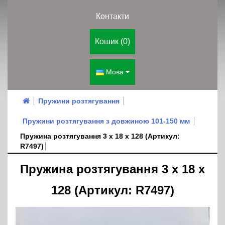
Контакти
Кошик (0)
Мова
Пружини розтягування
Пружини розтягування з довжиною 101-150 мм
Пружина розтягування 3 х 18 х 128 (Артикул:
R7497)
Пружина розтягування 3 х 18 х
128 (Артикул: R7497)