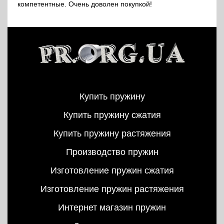
компетентные. Очень доволен покупкой!
Купить пружину
Купить пружину сжатия
Купить пружину растяжения
Производство пружин
Изготовление пружин сжатия
Изготовление пружин растяжения
Интернет магазин пружин