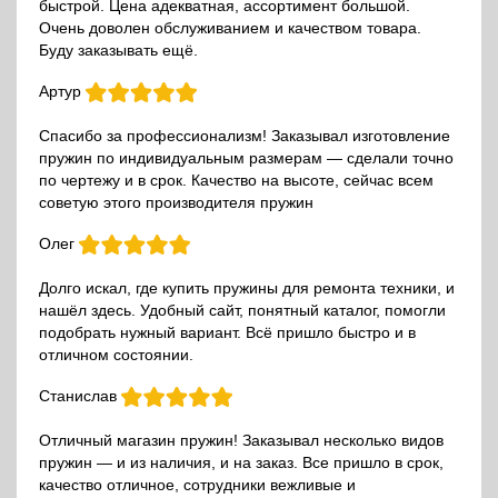
быстрой. Цена адекватная, ассортимент большой.
Очень доволен обслуживанием и качеством товара.
Буду заказывать ещё.
Артур
Спасибо за профессионализм! Заказывал изготовление
пружин по индивидуальным размерам — сделали точно
по чертежу и в срок. Качество на высоте, сейчас всем
советую этого производителя пружин
Олег
Долго искал, где купить пружины для ремонта техники, и
нашёл здесь. Удобный сайт, понятный каталог, помогли
подобрать нужный вариант. Всё пришло быстро и в
отличном состоянии.
Станислав
Отличный магазин пружин! Заказывал несколько видов
пружин — и из наличия, и на заказ. Все пришло в срок,
качество отличное, сотрудники вежливые и