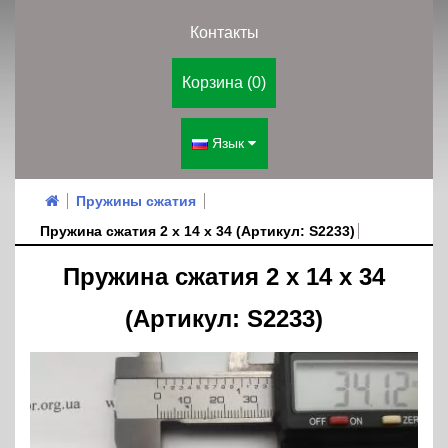
Контакты
Корзина (0)
Язык
Пружины сжатия
Пружина сжатия 2 х 14 х 34 (Артикул: S2233)
Пружина сжатия 2 х 14 х 34
(Артикул: S2233)