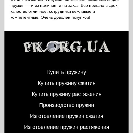
пружин — и из наличия, и на заказ. Все пришло в срок,
качество отличное, сотрудники вежливые и
компетентные. Очень доволен покупкой!
Купить пружину
Купить пружину сжатия
Купить пружину растяжения
Производство пружин
Изготовление пружин сжатия
Изготовление пружин растяжения