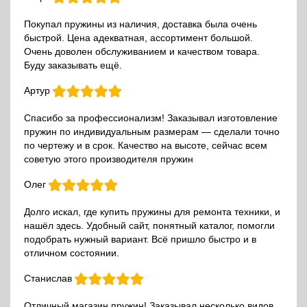
Покупал пружины из наличия, доставка была очень
быстрой. Цена адекватная, ассортимент большой.
Очень доволен обслуживанием и качеством товара.
Буду заказывать ещё.
Артур
Спасибо за профессионализм! Заказывал изготовление
пружин по индивидуальным размерам — сделали точно
по чертежу и в срок. Качество на высоте, сейчас всем
советую этого производителя пружин
Олег
Долго искал, где купить пружины для ремонта техники, и
нашёл здесь. Удобный сайт, понятный каталог, помогли
подобрать нужный вариант. Всё пришло быстро и в
отличном состоянии.
Станислав
Отличный магазин пружин! Заказывал несколько видов