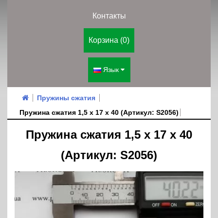
Контакты
Корзина (0)
Язык
Пружины сжатия
Пружина сжатия 1,5 х 17 х 40 (Артикул: S2056)
Пружина сжатия 1,5 х 17 х 40
(Артикул: S2056)