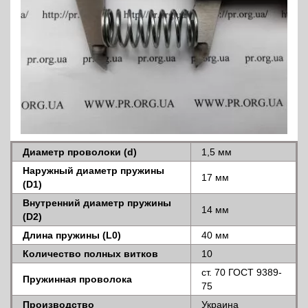
Диаметр проволоки (d)
1,5 мм
Наружный диаметр пружины
17 мм
(D1)
Внутренний диаметр пружины
14 мм
(D2)
Длина пружины (L0)
40 мм
Количество полных витков
10
ст. 70 ГОСТ 9389-
Пружинная проволока
75
Производство
Украина