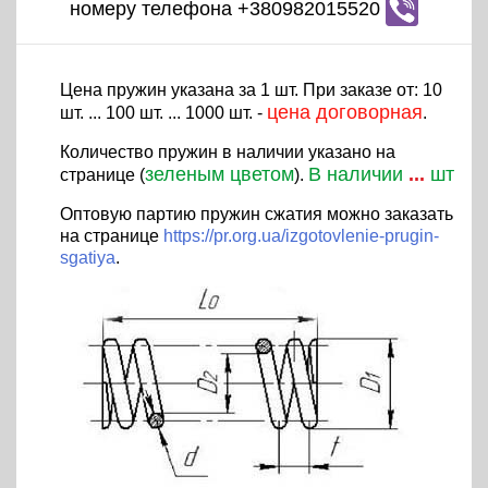
номеру телефона +380982015520
Цена пружин указана за 1 шт. При заказе от: 10
цена договорная
шт. ... 100 шт. ... 1000 шт. -
.
Количество пружин в наличии указано на
зеленым цветом
В наличии
...
шт
странице (
).
Оптовую партию пружин сжатия можно заказать
на странице
https://pr.org.ua/izgotovlenie-prugin-
sgatiya
.