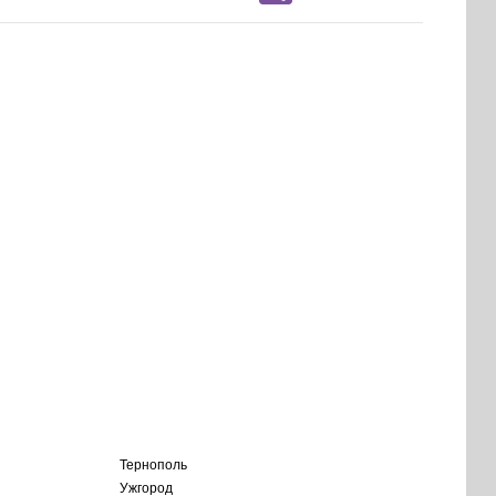
Тернополь
Ужгород