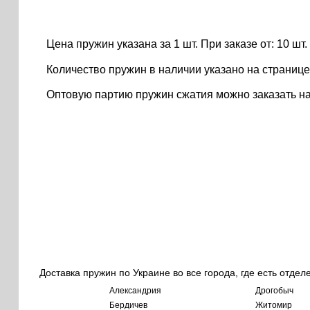
Цена пружин указана за 1 шт. При заказе от: 10 шт. ..
Количество пружин в наличии указано на странице
Оптовую партию пружин сжатия можно заказать н
Доставка пружин по Украине во все города, где есть отдел
Александрия
Дрогобыч
Бердичев
Житомир