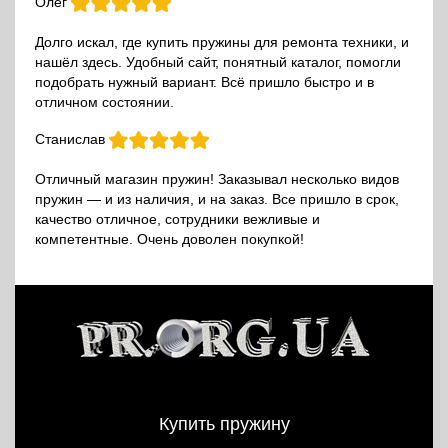
Олег
Долго искал, где купить пружины для ремонта техники, и
нашёл здесь. Удобный сайт, понятный каталог, помогли
подобрать нужный вариант. Всё пришло быстро и в
отличном состоянии.
Станислав
Отличный магазин пружин! Заказывал несколько видов
пружин — и из наличия, и на заказ. Все пришло в срок,
качество отличное, сотрудники вежливые и
компетентные. Очень доволен покупкой!
Купить пружину