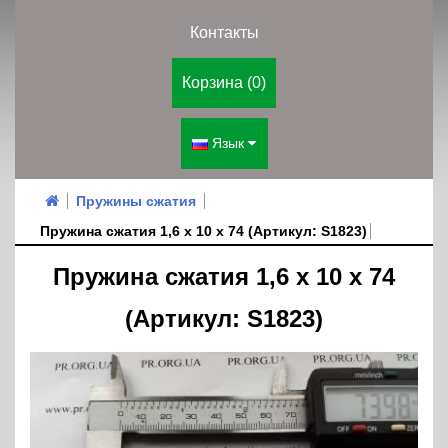
Контакты
Корзина (0)
Язык
Пружины сжатия
Пружина сжатия 1,6 х 10 х 74 (Артикул: S1823)
Пружина сжатия 1,6 х 10 х 74
(Артикул: S1823)