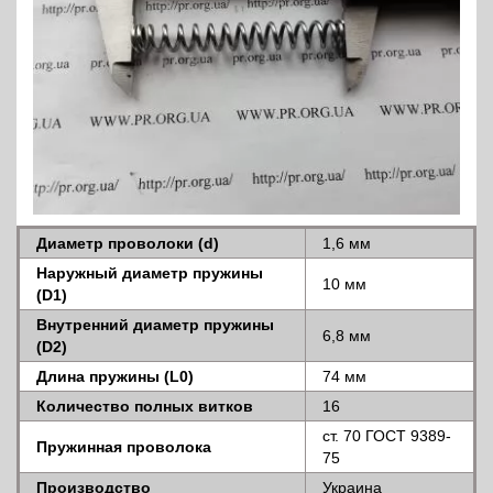
Диаметр проволоки (d)
1,6 мм
Наружный диаметр пружины
10 мм
(D1)
Внутренний диаметр пружины
6,8 мм
(D2)
Длина пружины (L0)
74 мм
Количество полных витков
16
ст. 70 ГОСТ 9389-
Пружинная проволока
75
Производство
Украина