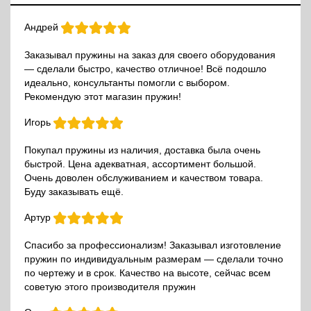
Андрей
Заказывал пружины на заказ для своего оборудования
— сделали быстро, качество отличное! Всё подошло
идеально, консультанты помогли с выбором.
Рекомендую этот магазин пружин!
Игорь
Покупал пружины из наличия, доставка была очень
быстрой. Цена адекватная, ассортимент большой.
Очень доволен обслуживанием и качеством товара.
Буду заказывать ещё.
Артур
Спасибо за профессионализм! Заказывал изготовление
пружин по индивидуальным размерам — сделали точно
по чертежу и в срок. Качество на высоте, сейчас всем
советую этого производителя пружин