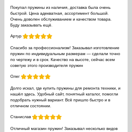
Покупал пружины из наличия, доставка была очень
быстрой. Цена адекватная, ассортимент большой.
Очень доволен обслуживанием и качеством товара.
Буду заказывать ещё.
Артур
Спасибо за профессионализм! Заказывал изготовление
пружин по индивидуальным размерам — сделали точно
по чертежу и в срок. Качество на высоте, сейчас всем
советую этого производителя пружин
Олег
Долго искал, где купить пружины для ремонта техники, и
нашёл здесь. Удобный сайт, понятный каталог, помогли
подобрать нужный вариант. Всё пришло быстро и в
отличном состоянии.
Станислав
Отличный магазин пружин! Заказывал несколько видов