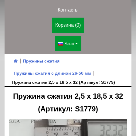
Контакты
Корзина (0)
Язык
Пружины сжатия
Пружины сжатия с длиной 26-50 мм
Пружина сжатия 2,5 х 18,5 х 32 (Артикул: S1779)
Пружина сжатия 2,5 х 18,5 х 32
(Артикул: S1779)