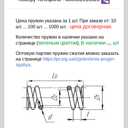
Цена пружин указана за 1 шт. При заказе от: 10
цена договорная
шт. ... 100 шт. ... 1000 шт. -
.
Количество пружин в наличии указано на
зеленым цветом
В наличии
...
шт
странице (
).
Оптовую партию пружин сжатия можно заказать
на странице
https://pr.org.ua/izgotovlenie-prugin-
sgatiya
.