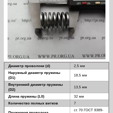
Диаметр проволоки (d)
2,5 мм
Наружный диаметр пружины
18,5 мм
(D1)
Внутренний диаметр пружины
13,5 мм
(D2)
Длина пружины (L0)
32 мм
Количество полных витков
7
ст. 70 ГОСТ 9389-
Пружинная проволока