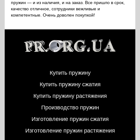
пружин — и из наличия, и на заказ. Все пришло в срок,
качество отличное, сотрудники вежливые и
компетентные. Очень доволен покупкой!
Купить пружину
Купить пружину сжатия
Купить пружину растяжения
Производство пружин
Изготовление пружин сжатия
Изготовление пружин растяжения