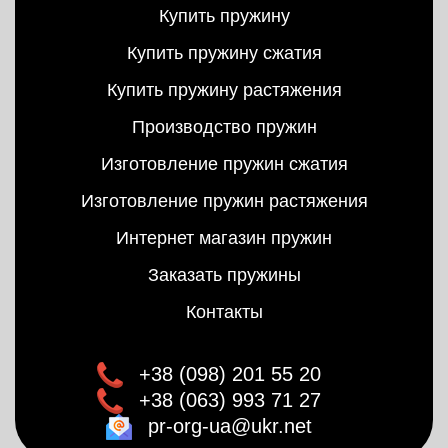
Купить пружину
Купить пружину сжатия
Купить пружину растяжения
Производство пружин
Изготовление пружин сжатия
Изготовление пружин растяжения
Интернет магазин пружин
Заказать пружины
Контакты
+38 (098) 201 55 20
+38 (063) 993 71 27
pr-org-ua@ukr.net