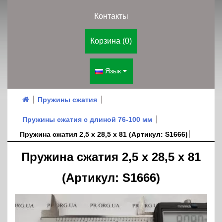
Контакты
Корзина (0)
Язык
Пружины сжатия
Пружины сжатия с длиной 76-100 мм
Пружина сжатия 2,5 х 28,5 х 81 (Артикул: S1666)
Пружина сжатия 2,5 х 28,5 х 81
(Артикул: S1666)