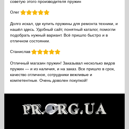
советую этого производителя пружин
Олег
Долго искал, где купить пружины для ремонта техники, и
нашёл здесь. Удобный сайт, понятный каталог, помогли
подобрать нужный вариант. Всё пришло быстро и в
отличном состоянии.
Станислав
Отличный магазин пружин! Заказывал несколько видов
пружин — и из наличия, и на заказ. Все пришло в срок,
качество отличное, сотрудники вежливые и
компетентные. Очень доволен покупкой!