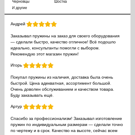
Черновцы
Шостка
И другие
Андрей
Заказывал пружины на заказ для своего оборудования
— сделали быстро, качество отличное! Всё подошло
идеально, консультанты помогли с выбором.
Рекомендую этот магазин пружин!
Игорь
Покупал пружины из наличия, доставка была очень
быстрой. Цена адекватная, ассортимент большой.
Очень доволен обслуживанием и качеством товара.
Буду заказывать ещё.
Артур
Спасибо за профессионализм! Заказывал изготовление
пружин по индивидуальным размерам — сделали точно
по чертежу и в срок. Качество на высоте, сейчас всем