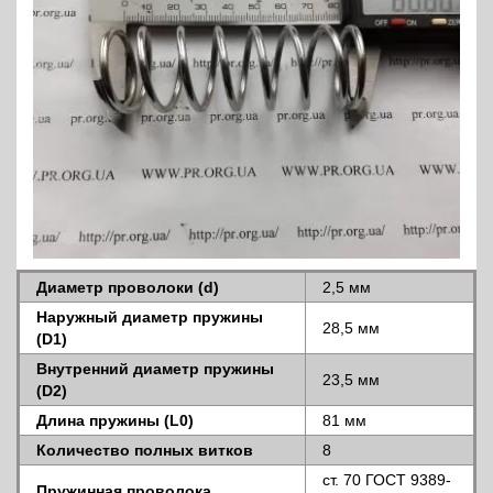
Диаметр проволоки (d)
2,5 мм
Наружный диаметр пружины
28,5 мм
(D1)
Внутренний диаметр пружины
23,5 мм
(D2)
Длина пружины (L0)
81 мм
Количество полных витков
8
ст. 70 ГОСТ 9389-
Пружинная проволока