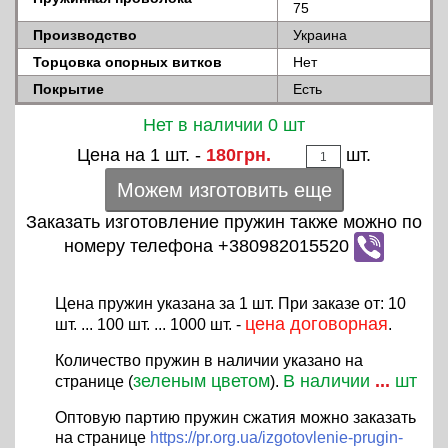
75
Производство
Украина
Торцовка опорных витков
Нет
Покрытие
Есть
Нет в наличии 0 шт
Цена на 1 шт. -
180грн.
шт.
Можем изготовить еще
Заказать изготовление пружин также можно по
номеру телефона +380982015520
Цена пружин указана за 1 шт. При заказе от: 10
цена договорная
шт. ... 100 шт. ... 1000 шт. -
.
Количество пружин в наличии указано на
зеленым цветом
В наличии
...
шт
странице (
).
Оптовую партию пружин сжатия можно заказать
на странице
https://pr.org.ua/izgotovlenie-prugin-