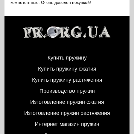
компетентные. Очень доволен покупкой!
Купить пружину
Купить пружину сжатия
Купить пружину растяжения
Производство пружин
Изготовление пружин сжатия
Изготовление пружин растяжения
Интернет магазин пружин