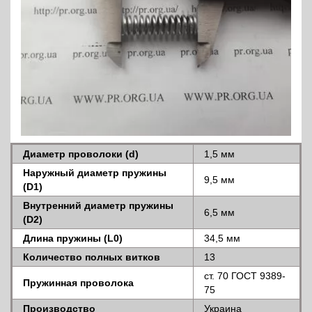
Диаметр проволоки (d)
1,5 мм
Наружный диаметр пружины
9,5 мм
(D1)
Внутренний диаметр пружины
6,5 мм
(D2)
Длина пружины (L0)
34,5 мм
Количество полных витков
13
ст. 70 ГОСТ 9389-
Пружинная проволока
75
Производство
Украина