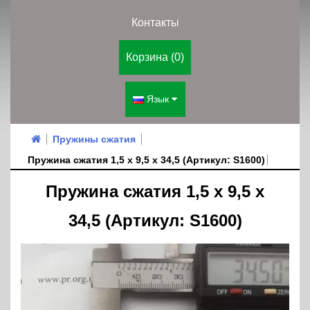
Контакты
Корзина (0)
Язык
Пружины сжатия
Пружина сжатия 1,5 х 9,5 х 34,5 (Артикул: S1600)
Пружина сжатия 1,5 х 9,5 х
34,5 (Артикул: S1600)