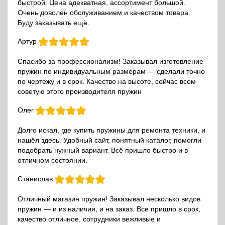
быстрой. Цена адекватная, ассортимент большой.
Очень доволен обслуживанием и качеством товара.
Буду заказывать ещё.
Артур
Спасибо за профессионализм! Заказывал изготовление
пружин по индивидуальным размерам — сделали точно
по чертежу и в срок. Качество на высоте, сейчас всем
советую этого производителя пружин
Олег
Долго искал, где купить пружины для ремонта техники, и
нашёл здесь. Удобный сайт, понятный каталог, помогли
подобрать нужный вариант. Всё пришло быстро и в
отличном состоянии.
Станислав
Отличный магазин пружин! Заказывал несколько видов
пружин — и из наличия, и на заказ. Все пришло в срок,
качество отличное, сотрудники вежливые и