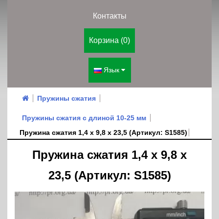
Контакты
Корзина (0)
Язык
Пружины сжатия
Пружины сжатия с длиной 10-25 мм
Пружина сжатия 1,4 х 9,8 х 23,5 (Артикул: S1585)
Пружина сжатия 1,4 х 9,8 х
23,5 (Артикул: S1585)