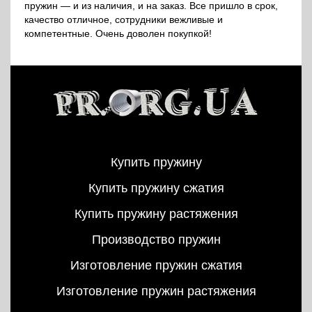
пружин — и из наличия, и на заказ. Все пришло в срок,
качество отличное, сотрудники вежливые и
компетентные. Очень доволен покупкой!
Купить пружину
Купить пружину сжатия
Купить пружину растяжения
Производство пружин
Изготовление пружин сжатия
Изготовление пружин растяжения