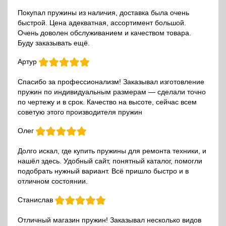
Покупал пружины из наличия, доставка была очень
быстрой. Цена адекватная, ассортимент большой.
Очень доволен обслуживанием и качеством товара.
Буду заказывать ещё.
Артур
Спасибо за профессионализм! Заказывал изготовление
пружин по индивидуальным размерам — сделали точно
по чертежу и в срок. Качество на высоте, сейчас всем
советую этого производителя пружин
Олег
Долго искал, где купить пружины для ремонта техники, и
нашёл здесь. Удобный сайт, понятный каталог, помогли
подобрать нужный вариант. Всё пришло быстро и в
отличном состоянии.
Станислав
Отличный магазин пружин! Заказывал несколько видов