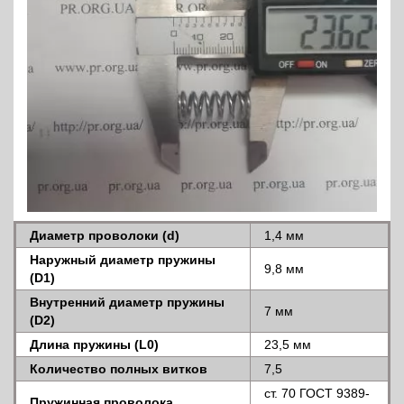
Диаметр проволоки (d)
1,4 мм
Наружный диаметр пружины
9,8 мм
(D1)
Внутренний диаметр пружины
7 мм
(D2)
Длина пружины (L0)
23,5 мм
Количество полных витков
7,5
ст. 70 ГОСТ 9389-
Пружинная проволока