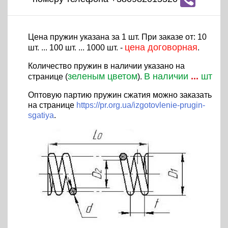
Цена пружин указана за 1 шт. При заказе от: 10
цена договорная
шт. ... 100 шт. ... 1000 шт. -
.
Количество пружин в наличии указано на
зеленым цветом
В наличии
...
шт
странице (
).
Оптовую партию пружин сжатия можно заказать
на странице
https://pr.org.ua/izgotovlenie-prugin-
sgatiya
.