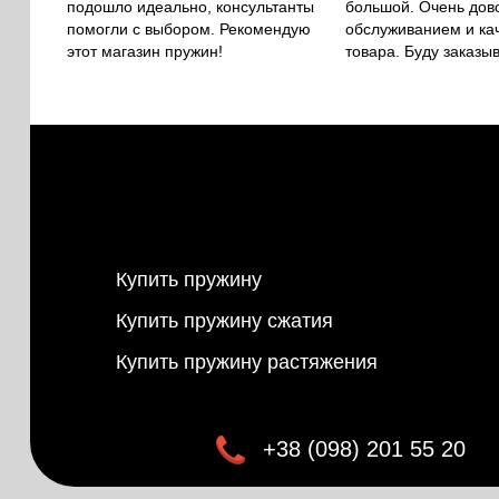
подошло идеально, консультанты
большой. Очень дов
помогли с выбором. Рекомендую
обслуживанием и ка
этот магазин пружин!
товара. Буду заказы
Купить пружину
Купить пружину сжатия
Купить пружину растяжения
+38 (098) 201 55 20