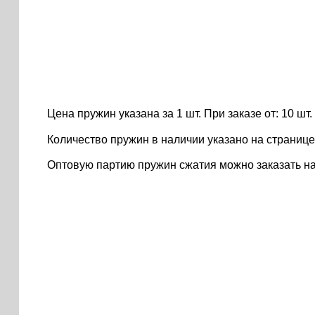
Цена пружин указана за 1 шт. При заказе от: 10 шт. ..
Количество пружин в наличии указано на странице
Оптовую партию пружин сжатия можно заказать н