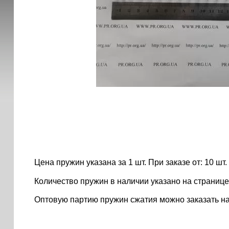
Цена пружин указана за 1 шт. При заказе от: 10 шт. ..
Количество пружин в наличии указано на странице
Оптовую партию пружин сжатия можно заказать н