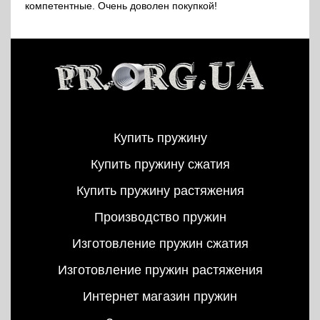
компетентные. Очень доволен покупкой!
Купить пружину
Купить пружину сжатия
Купить пружину растяжения
Производство пружин
Изготовление пружин сжатия
Изготовление пружин растяжения
Интернет магазин пружин