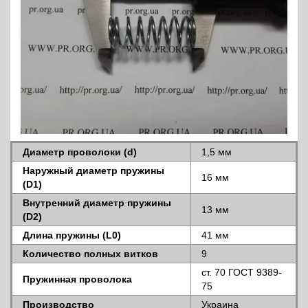
Диаметр проволоки (d)
1,5 мм
Наружный диаметр пружины
16 мм
(D1)
Внутренний диаметр пружины
13 мм
(D2)
Длина пружины (L0)
41 мм
Количество полных витков
9
ст. 70 ГОСТ 9389-
Пружинная проволока
75
Производство
Украина