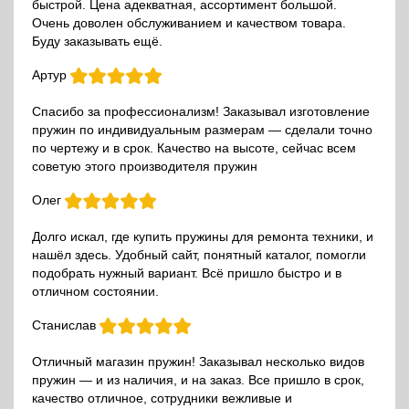
быстрой. Цена адекватная, ассортимент большой.
Очень доволен обслуживанием и качеством товара.
Буду заказывать ещё.
Артур
Спасибо за профессионализм! Заказывал изготовление
пружин по индивидуальным размерам — сделали точно
по чертежу и в срок. Качество на высоте, сейчас всем
советую этого производителя пружин
Олег
Долго искал, где купить пружины для ремонта техники, и
нашёл здесь. Удобный сайт, понятный каталог, помогли
подобрать нужный вариант. Всё пришло быстро и в
отличном состоянии.
Станислав
Отличный магазин пружин! Заказывал несколько видов
пружин — и из наличия, и на заказ. Все пришло в срок,
качество отличное, сотрудники вежливые и