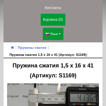
Контакты
Корзина (0)
Язык
Пружины сжатия
Пружина сжатия 1,5 х 16 х 41 (Артикул: S1169)
Пружина сжатия 1,5 х 16 х 41
(Артикул: S1169)