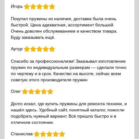
Игорь
Покупал пружины из наличия, доставка была очень
быстрой. Цена адекватная, ассортимент большой.
Очень доволен обслуживанием и качеством товара.
Буду заказывать ещё.
Артур
Спасибо за профессионализм! Заказывал изготовление
пружин по индивидуальным размерам — сделали точно
по чертежу и в срок. Качество на высоте, сейчас всем
советую этого производителя пружин
Олег
Долго искал, где купить пружины для ремонта техники, и
нашёл здесь. Удобный сайт, понятный каталог, помогли
подобрать нужный вариант. Всё пришло быстро и в
отличном состоянии.
Станислав