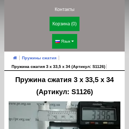
Контакты
Корзина (0)
Язык
Пружины сжатия
Пружина сжатия 3 х 33,5 х 34 (Артикул: S1126)
Пружина сжатия 3 х 33,5 х 34
(Артикул: S1126)