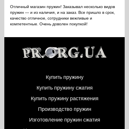
Отличный магазин пружин! Заказывал несколько видов
пружин — и из наличия, и на заказ. Все пришло в срок,
качество отличное, сотрудники вежливые и
компетентные. Очень доволен покупкой!
Купить пружину
Купить пружину сжатия
Купить пружину растяжения
Производство пружин
Изготовление пружин сжатия