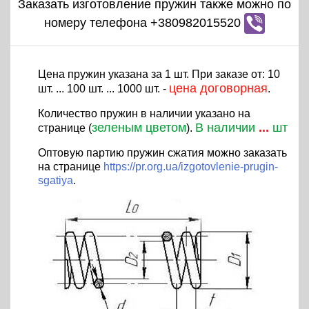
Заказать изготовление пружин также можно по
номеру телефона +380982015520
Цена пружин указана за 1 шт. При заказе от: 10
цена договорная
шт. ... 100 шт. ... 1000 шт. -
.
Количество пружин в наличии указано на
зеленым цветом
В наличии
...
шт
странице (
).
Оптовую партию пружин сжатия можно заказать
на странице
https://pr.org.ua/izgotovlenie-prugin-
sgatiya
.