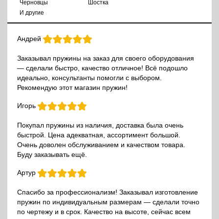
Черновцы
Шостка
И другие
Андрей
Заказывал пружины на заказ для своего оборудования
— сделали быстро, качество отличное! Всё подошло
идеально, консультанты помогли с выбором.
Рекомендую этот магазин пружин!
Игорь
Покупал пружины из наличия, доставка была очень
быстрой. Цена адекватная, ассортимент большой.
Очень доволен обслуживанием и качеством товара.
Буду заказывать ещё.
Артур
Спасибо за профессионализм! Заказывал изготовление
пружин по индивидуальным размерам — сделали точно
по чертежу и в срок. Качество на высоте, сейчас всем