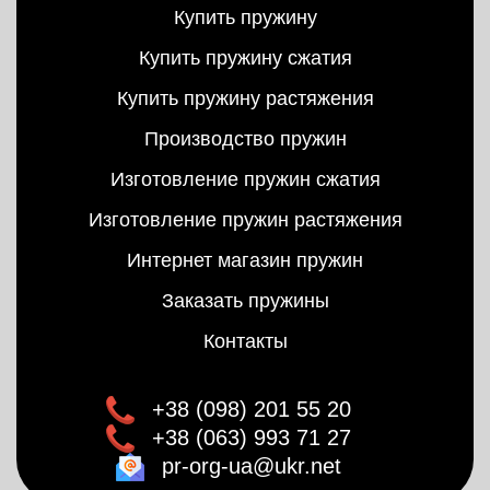
Купить пружину
Купить пружину сжатия
Купить пружину растяжения
Производство пружин
Изготовление пружин сжатия
Изготовление пружин растяжения
Интернет магазин пружин
Заказать пружины
Контакты
+38 (098) 201 55 20
+38 (063) 993 71 27
pr-org-ua@ukr.net