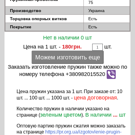
75
Производство
Украина
Торцовка опорных витков
Есть
Покрытие
Есть
Нет в наличии 0 шт
Цена на 1 шт. -
180грн.
шт.
Можем изготовить еще
Заказать изготовление пружин также можно по
номеру телефона +380982015520
Цена пружин указана за 1 шт. При заказе от: 10
цена договорная
шт. ... 100 шт. ... 1000 шт. -
.
Количество пружин в наличии указано на
зеленым цветом
В наличии
...
шт
странице (
).
Оптовую партию пружин сжатия можно заказать
на странице
https://pr.org.ua/izgotovlenie-prugin-