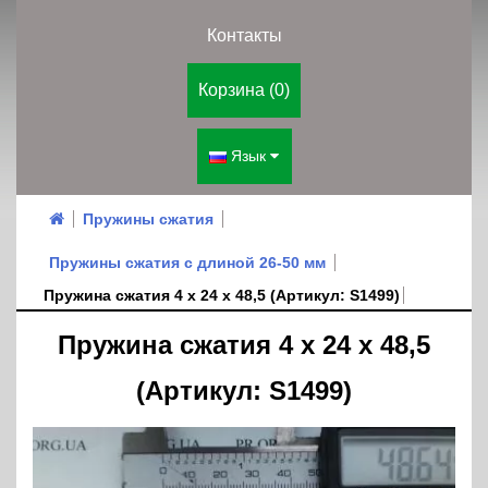
Контакты
Корзина (0)
Язык
Пружины сжатия
Пружины сжатия с длиной 26-50 мм
Пружина сжатия 4 х 24 х 48,5 (Артикул: S1499)
Пружина сжатия 4 х 24 х 48,5
(Артикул: S1499)