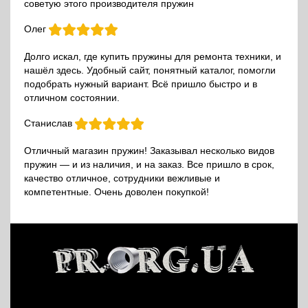
советую этого производителя пружин
Олег
Долго искал, где купить пружины для ремонта техники, и
нашёл здесь. Удобный сайт, понятный каталог, помогли
подобрать нужный вариант. Всё пришло быстро и в
отличном состоянии.
Станислав
Отличный магазин пружин! Заказывал несколько видов
пружин — и из наличия, и на заказ. Все пришло в срок,
качество отличное, сотрудники вежливые и
компетентные. Очень доволен покупкой!