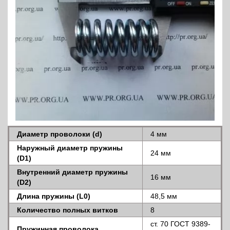
Диаметр проволоки (d)
4 мм
Наружный диаметр пружины
24 мм
(D1)
Внутренний диаметр пружины
16 мм
(D2)
Длина пружины (L0)
48,5 мм
Количество полных витков
8
ст. 70 ГОСТ 9389-
Пружинная проволока