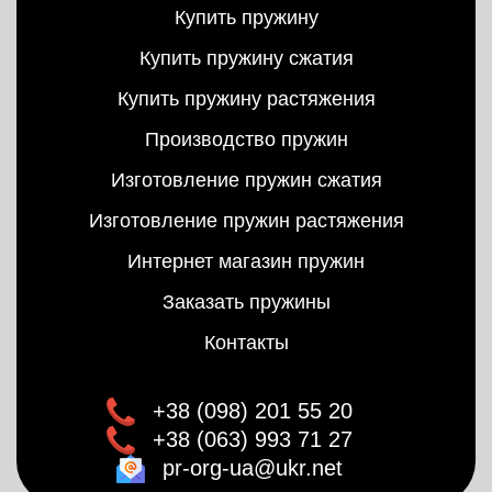
Купить пружину
Купить пружину сжатия
Купить пружину растяжения
Производство пружин
Изготовление пружин сжатия
Изготовление пружин растяжения
Интернет магазин пружин
Заказать пружины
Контакты
+38 (098) 201 55 20
+38 (063) 993 71 27
pr-org-ua@ukr.net