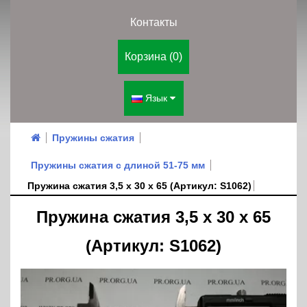
Контакты
Корзина (0)
Язык
Пружины сжатия
Пружины сжатия с длиной 51-75 мм
Пружина сжатия 3,5 х 30 х 65 (Артикул: S1062)
Пружина сжатия 3,5 х 30 х 65
(Артикул: S1062)