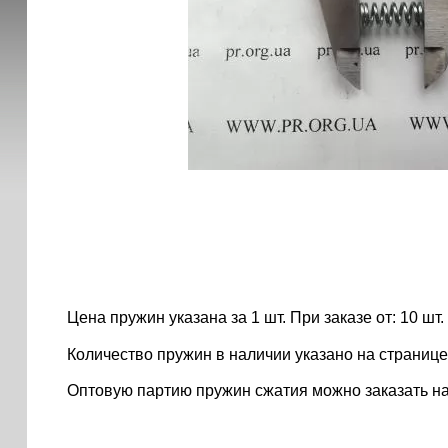
Цена пружин указана за 1 шт. При заказе от: 10 шт. ..
Количество пружин в наличии указано на странице
Оптовую партию пружин сжатия можно заказать н