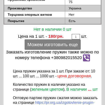
75
Производство
Украина
Торцовка опорных витков
Нет
Покрытие
Есть
Нет в наличии 0 шт
Цена на 1 шт. -
180грн.
шт.
Можем изготовить еще
Заказать изготовление пружин также можно по
номеру телефона +380982015520
Цена пружин указана за 1 шт. При заказе от: 10
цена договорная
шт. ... 100 шт. ... 1000 шт. -
.
Количество пружин в наличии указано на
зеленым цветом
В наличии
...
шт
странице (
).
Оптовую партию пружин сжатия можно заказать
на странице
https://pr.org.ua/izgotovlenie-prugin-