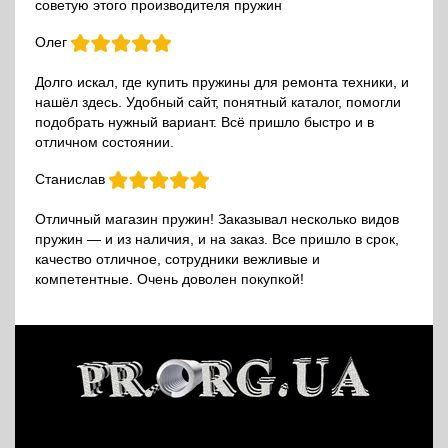
советую этого производителя пружин
Олег
Долго искал, где купить пружины для ремонта техники, и
нашёл здесь. Удобный сайт, понятный каталог, помогли
подобрать нужный вариант. Всё пришло быстро и в
отличном состоянии.
Станислав
Отличный магазин пружин! Заказывал несколько видов
пружин — и из наличия, и на заказ. Все пришло в срок,
качество отличное, сотрудники вежливые и
компетентные. Очень доволен покупкой!