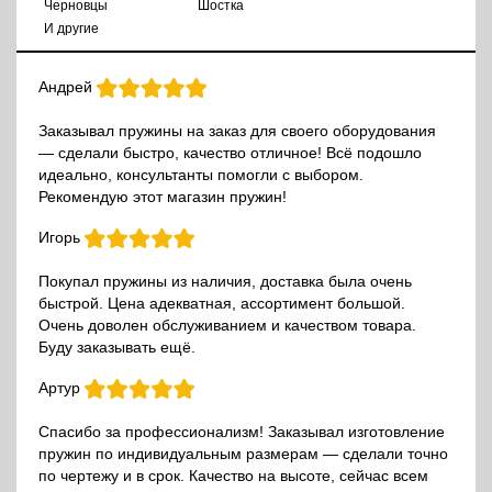
Черновцы
Шостка
И другие
Андрей
Заказывал пружины на заказ для своего оборудования
— сделали быстро, качество отличное! Всё подошло
идеально, консультанты помогли с выбором.
Рекомендую этот магазин пружин!
Игорь
Покупал пружины из наличия, доставка была очень
быстрой. Цена адекватная, ассортимент большой.
Очень доволен обслуживанием и качеством товара.
Буду заказывать ещё.
Артур
Спасибо за профессионализм! Заказывал изготовление
пружин по индивидуальным размерам — сделали точно
по чертежу и в срок. Качество на высоте, сейчас всем