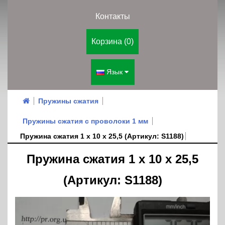
Контакты
Корзина (0)
Язык
Пружины сжатия
Пружины сжатия с проволоки 1 мм
Пружина сжатия 1 х 10 х 25,5 (Артикул: S1188)
Пружина сжатия 1 х 10 х 25,5
(Артикул: S1188)