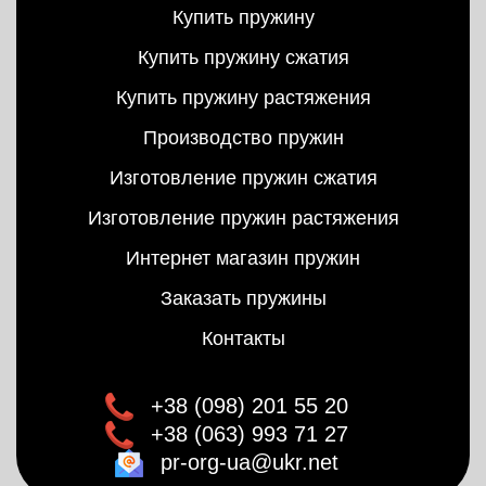
Купить пружину
Купить пружину сжатия
Купить пружину растяжения
Производство пружин
Изготовление пружин сжатия
Изготовление пружин растяжения
Интернет магазин пружин
Заказать пружины
Контакты
+38 (098) 201 55 20
+38 (063) 993 71 27
pr-org-ua@ukr.net