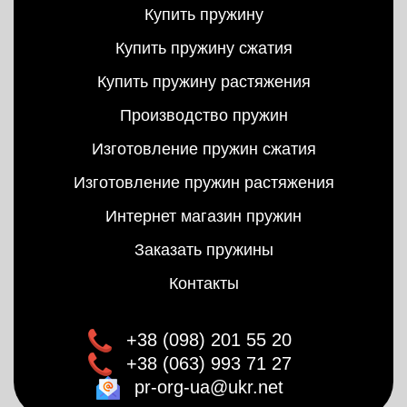
Купить пружину
Купить пружину сжатия
Купить пружину растяжения
Производство пружин
Изготовление пружин сжатия
Изготовление пружин растяжения
Интернет магазин пружин
Заказать пружины
Контакты
+38 (098) 201 55 20
+38 (063) 993 71 27
pr-org-ua@ukr.net