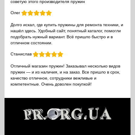
советую этого производителя пружин
Олег
Долго искал, где купить пружины для ремонта техники, и
нашёл здесь. Удобный сайт, понятный каталог, помогли
подобрать нужный вариант. Всё пришло быстро и в
отличном состоянии.
Станислав
Отличный магазин пружин! Заказывал несколько видов
пружин — и из наличия, и на заказ. Все пришло в срок,
качество отличное, сотрудники вежливые и
компетентные. Очень доволен покупкой!