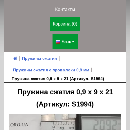
Контакты
Корзина (0)
Язык
Пружины сжатия
Пружины сжатия с проволоки 0,9 мм
Пружина сжатия 0,9 х 9 х 21 (Артикул: S1994)
Пружина сжатия 0,9 х 9 х 21
(Артикул: S1994)