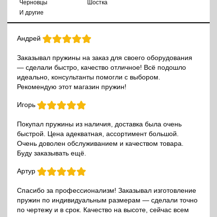
Черновцы
Шостка
И другие
Андрей
Заказывал пружины на заказ для своего оборудования
— сделали быстро, качество отличное! Всё подошло
идеально, консультанты помогли с выбором.
Рекомендую этот магазин пружин!
Игорь
Покупал пружины из наличия, доставка была очень
быстрой. Цена адекватная, ассортимент большой.
Очень доволен обслуживанием и качеством товара.
Буду заказывать ещё.
Артур
Спасибо за профессионализм! Заказывал изготовление
пружин по индивидуальным размерам — сделали точно
по чертежу и в срок. Качество на высоте, сейчас всем