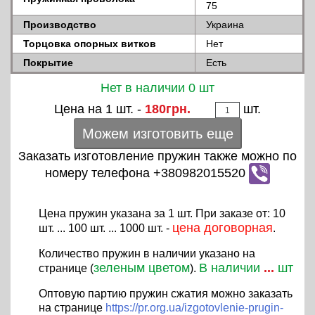
75
Производство
Украина
Торцовка опорных витков
Нет
Покрытие
Есть
Нет в наличии 0 шт
Цена на 1 шт. -
180грн.
шт.
Можем изготовить еще
Заказать изготовление пружин также можно по
номеру телефона +380982015520
Цена пружин указана за 1 шт. При заказе от: 10
цена договорная
шт. ... 100 шт. ... 1000 шт. -
.
Количество пружин в наличии указано на
зеленым цветом
В наличии
...
шт
странице (
).
Оптовую партию пружин сжатия можно заказать
на странице
https://pr.org.ua/izgotovlenie-prugin-