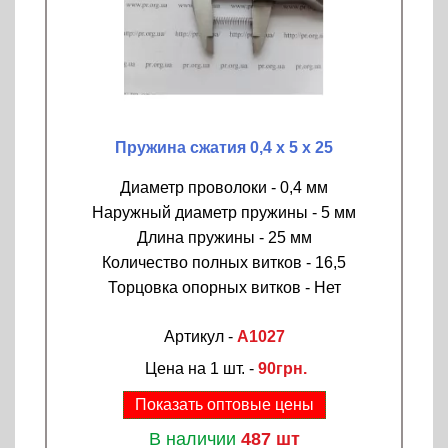
Пружина сжатия 0,4 х 5 х 25
Диаметр проволоки - 0,4 мм
Наружный диаметр пружины - 5 мм
Длина пружины - 25 мм
Количество полных витков - 16,5
Торцовка опорных витков - Нет
Артикул -
A1027
Цена на 1 шт. -
90грн.
Показать оптовые цены
В наличии
487 шт