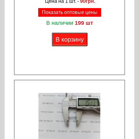
Цена на 1 шт. -
90грн.
Показать оптовые цены
В наличии
199 шт
В корзину