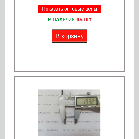
Показать оптовые цены
В наличии
95 шт
В корзину