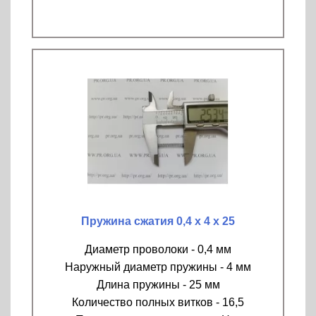
Пружина сжатия 0,4 х 4 х 25
Диаметр проволоки - 0,4 мм
Наружный диаметр пружины - 4 мм
Длина пружины - 25 мм
Количество полных витков - 16,5