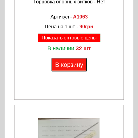
Торцовка опорных витков - Нет
Артикул -
A1063
Цена на 1 шт. -
90грн.
Показать оптовые цены
В наличии
32 шт
В корзину