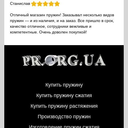
Станислав
Отличный магазин пружин! Заказывал несколько видов
пружин — и из наличия, и на заказ. Все пришло в срок,
качество отличное, сотрудники вежливые и
компетентные. Очень доволен покупкой!
Купить пружину
Купить пружину сжатия
Купить пружину растяжения
Производство пружин
Изготовление пружин сжатия