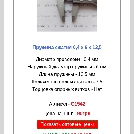
Пружина сжатия 0,4 х 6 х 13,5
Диаметр проволоки - 0,4 мм
Наружный диаметр пружины - 6 мм
Длина пружины - 13,5 мм
Количество полных витков - 7,5
Торцовка опорных витков - Нет
Артикул -
G1542
Цена на 1 шт. -
90грн.
Показать оптовые цены