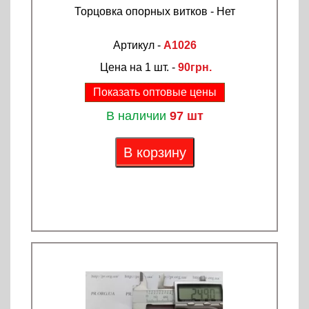
Торцовка опорных витков - Нет
Артикул -
A1026
Цена на 1 шт. -
90грн.
Показать оптовые цены
В наличии
97 шт
В корзину