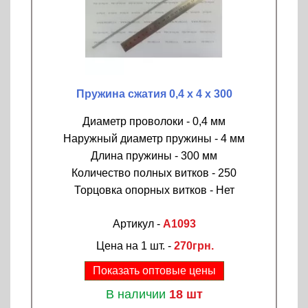
Пружина сжатия 0,4 х 4 х 300
Диаметр проволоки - 0,4 мм
Наружный диаметр пружины - 4 мм
Длина пружины - 300 мм
Количество полных витков - 250
Торцовка опорных витков - Нет
Артикул -
A1093
Цена на 1 шт. -
270грн.
Показать оптовые цены
В наличии
18 шт