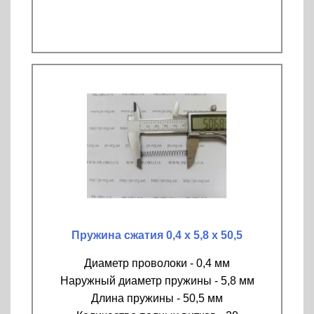
Пружина сжатия 0,4 х 5,8 х 50,5
Диаметр проволоки - 0,4 мм
Наружный диаметр пружины - 5,8 мм
Длина пружины - 50,5 мм