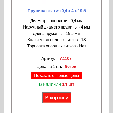
Пружина сжатия 0,4 х 4 х 19,5
Диаметр проволоки - 0,4 мм
Наружный диаметр пружины - 4 мм
Длина пружины - 19,5 мм
Количество полных витков - 13
Торцовка опорных витков - Нет
Артикул -
A1107
Цена на 1 шт. -
90грн.
Показать оптовые цены
В наличии
14 шт
В корзину