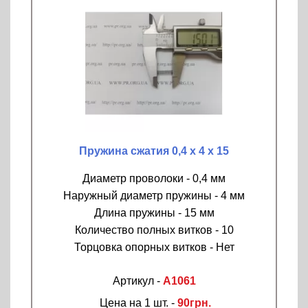
Пружина сжатия 0,4 х 4 х 15
Диаметр проволоки - 0,4 мм
Наружный диаметр пружины - 4 мм
Длина пружины - 15 мм
Количество полных витков - 10
Торцовка опорных витков - Нет
Артикул -
A1061
Цена на 1 шт. -
90грн.