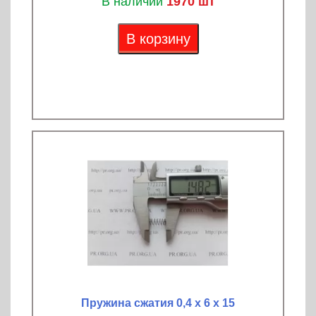
В наличии
1970 шт
В корзину
Пружина сжатия 0,4 х 6 х 15