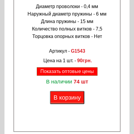
Диаметр проволоки - 0,4 мм
Наружный диаметр пружины - 6 мм
Длина пружины - 15 мм
Количество полных витков - 7,5
Торцовка опорных витков - Нет
Артикул -
G1543
Цена на 1 шт. -
90грн.
Показать оптовые цены
В наличии
74 шт
В корзину