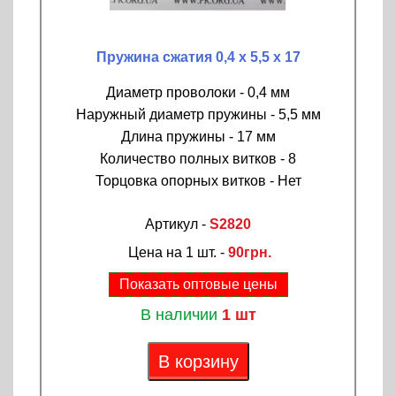
Пружина сжатия 0,4 х 5,5 х 17
Диаметр проволоки - 0,4 мм
Наружный диаметр пружины - 5,5 мм
Длина пружины - 17 мм
Количество полных витков - 8
Торцовка опорных витков - Нет
Артикул -
S2820
Цена на 1 шт. -
90грн.
Показать оптовые цены
В наличии
1 шт
В корзину