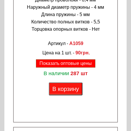
Наружный диаметр пружины - 4 мм
Длина пружины - 5 мм
Количество полных витков - 5,5
Торцовка опорных витков - Нет
Артикул -
A1059
Цена на 1 шт. -
90грн.
Показать оптовые цены
В наличии
287 шт
В корзину