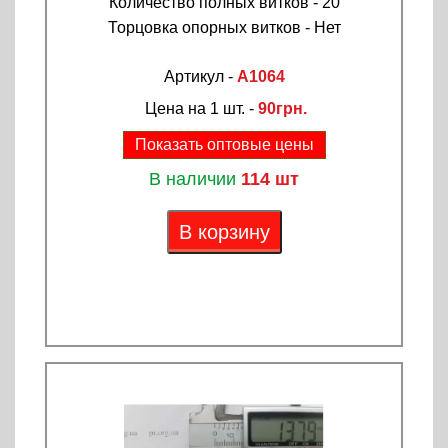
Количество полных витков - 20
Торцовка опорных витков - Нет
Артикул -
A1064
Цена на 1 шт. -
90грн.
Показать оптовые цены
В наличии
114 шт
В корзину