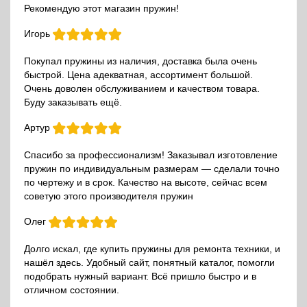
Рекомендую этот магазин пружин!
Игорь
Покупал пружины из наличия, доставка была очень
быстрой. Цена адекватная, ассортимент большой.
Очень доволен обслуживанием и качеством товара.
Буду заказывать ещё.
Артур
Спасибо за профессионализм! Заказывал изготовление
пружин по индивидуальным размерам — сделали точно
по чертежу и в срок. Качество на высоте, сейчас всем
советую этого производителя пружин
Олег
Долго искал, где купить пружины для ремонта техники, и
нашёл здесь. Удобный сайт, понятный каталог, помогли
подобрать нужный вариант. Всё пришло быстро и в
отличном состоянии.