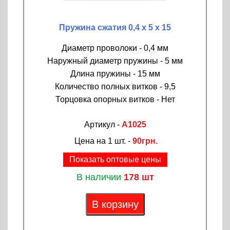
Пружина сжатия 0,4 х 5 х 15
Диаметр проволоки - 0,4 мм
Наружный диаметр пружины - 5 мм
Длина пружины - 15 мм
Количество полных витков - 9,5
Торцовка опорных витков - Нет
Артикул -
A1025
Цена на 1 шт. -
90грн.
Показать оптовые цены
В наличии
178 шт
В корзину