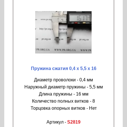
Пружина сжатия 0,4 х 5,5 х 16
Диаметр проволоки - 0,4 мм
Наружный диаметр пружины - 5,5 мм
Длина пружины - 16 мм
Количество полных витков - 8
Торцовка опорных витков - Нет
Артикул -
S2819