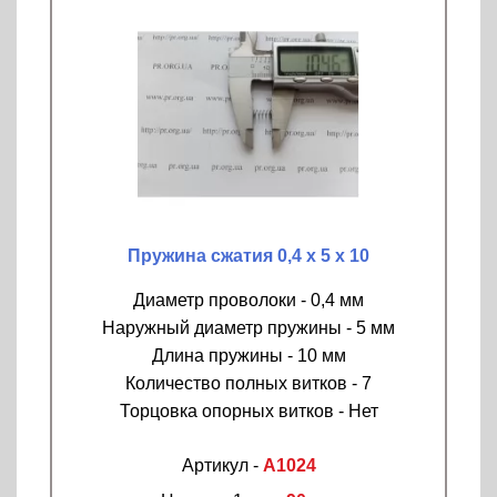
Пружина сжатия 0,4 х 5 х 10
Диаметр проволоки - 0,4 мм
Наружный диаметр пружины - 5 мм
Длина пружины - 10 мм
Количество полных витков - 7
Торцовка опорных витков - Нет
Артикул -
A1024