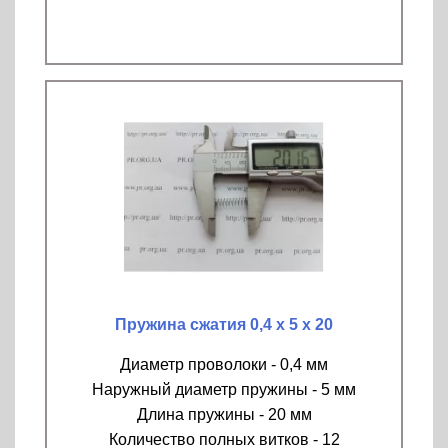
Пружина сжатия 0,4 х 5 х 20
Диаметр проволоки - 0,4 мм
Наружный диаметр пружины - 5 мм
Длина пружины - 20 мм
Количество полных витков - 12