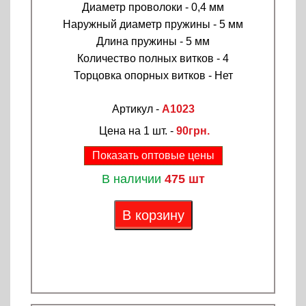
Диаметр проволоки - 0,4 мм
Наружный диаметр пружины - 5 мм
Длина пружины - 5 мм
Количество полных витков - 4
Торцовка опорных витков - Нет
Артикул -
A1023
Цена на 1 шт. -
90грн.
Показать оптовые цены
В наличии
475 шт
В корзину