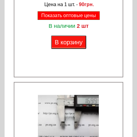
Цена на 1 шт. -
90грн.
Показать оптовые цены
В наличии
2 шт
В корзину