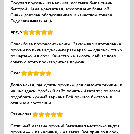
Покупал пружины из наличия, доставка была очень
быстрой. Цена адекватная, ассортимент большой.
Очень доволен обслуживанием и качеством товара.
Буду заказывать ещё.
Артур
Спасибо за профессионализм! Заказывал изготовление
пружин по индивидуальным размерам — сделали точно
по чертежу и в срок. Качество на высоте, сейчас всем
советую этого производителя пружин
Олег
Долго искал, где купить пружины для ремонта техники, и
нашёл здесь. Удобный сайт, понятный каталог, помогли
подобрать нужный вариант. Всё пришло быстро и в
отличном состоянии.
Станислав
Отличный магазин пружин! Заказывал несколько видов
пружин — и из наличия, и на заказ. Все пришло в срок,