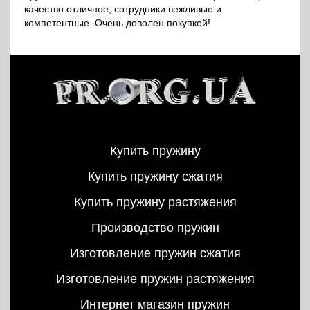
качество отличное, сотрудники вежливые и
компетентные. Очень доволен покупкой!
Купить пружину
Купить пружину сжатия
Купить пружину растяжения
Производство пружин
Изготовление пружин сжатия
Изготовление пружин растяжения
Интернет магазин пружин