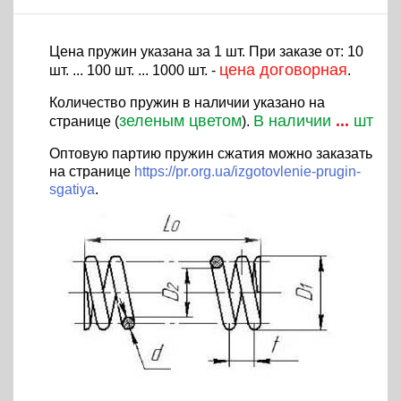
Цена пружин указана за 1 шт. При заказе от: 10
цена договорная
шт. ... 100 шт. ... 1000 шт. -
.
Количество пружин в наличии указано на
зеленым цветом
В наличии
...
шт
странице (
).
Оптовую партию пружин сжатия можно заказать
на странице
https://pr.org.ua/izgotovlenie-prugin-
sgatiya
.