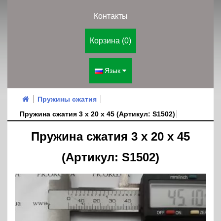
Контакты
Корзина (0)
Язык
Пружины сжатия
Пружина сжатия 3 х 20 х 45 (Артикул: S1502)
Пружина сжатия 3 х 20 х 45
(Артикул: S1502)