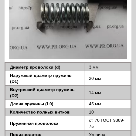
Диаметр проволоки (d)
3 мм
Наружный диаметр пружины
20 мм
(D1)
Внутренний диаметр пружины
14 мм
(D2)
Длина пружины (L0)
45 мм
Количество полных витков
10
ст. 70 ГОСТ 9389-
Пружинная проволока
75
Производство
Украина