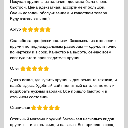
Покупал пружины из наличия, доставка была очень
быстрой. Цена адекватная, ассортимент большой.
Очень доволен обслуживанием и качеством товара.
Буду заказывать ещё.
Артур
Спасибо за профессионализм! Заказывал изготовление
пружин по индивидуальным размерам — сделали точно
по чертежу и в срок. Качество на высоте, сейчас всем
советую этого производителя пружин
Олег
Долго искал, где купить пружины для ремонта техники, и
нашёл здесь. Удобный сайт, понятный каталог, помогли
подобрать нужный вариант. Всё пришло быстро и в
отличном состоянии.
Станислав
Отличный магазин пружин! Заказывал несколько видов
пружин — и из наличия, и на заказ. Все пришло в срок,