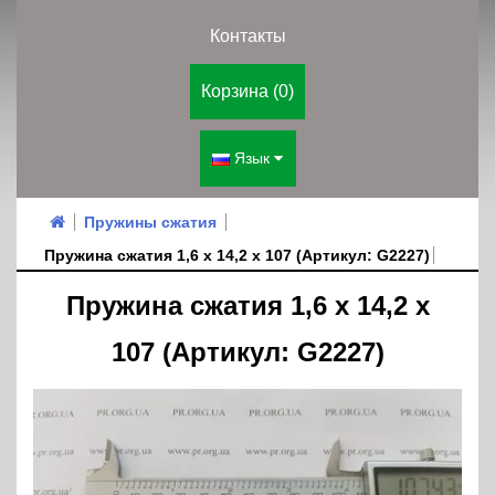
Контакты
Корзина (0)
Язык
Пружины сжатия
Пружина сжатия 1,6 х 14,2 х 107 (Артикул: G2227)
Пружина сжатия 1,6 х 14,2 х
107 (Артикул: G2227)