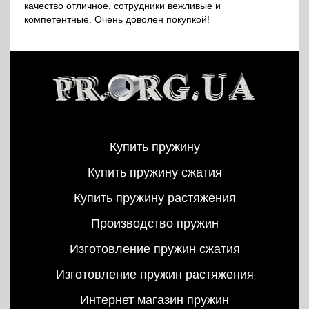
качество отличное, сотрудники вежливые и
компетентные. Очень доволен покупкой!
Купить пружину
Купить пружину сжатия
Купить пружину растяжения
Производство пружин
Изготовление пружин сжатия
Изготовление пружин растяжения
Интернет магазин пружин