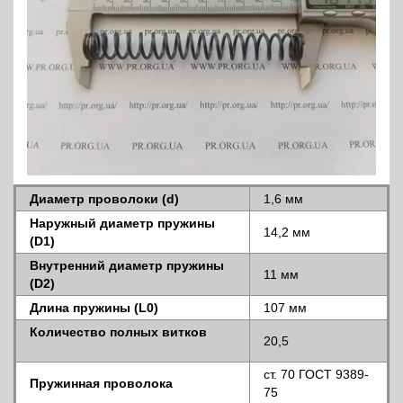
Диаметр проволоки (d)
1,6 мм
Наружный диаметр пружины
14,2 мм
(D1)
Внутренний диаметр пружины
11 мм
(D2)
Длина пружины (L0)
107 мм
Количество полных витков
20,5
ст. 70 ГОСТ 9389-
Пружинная проволока
75