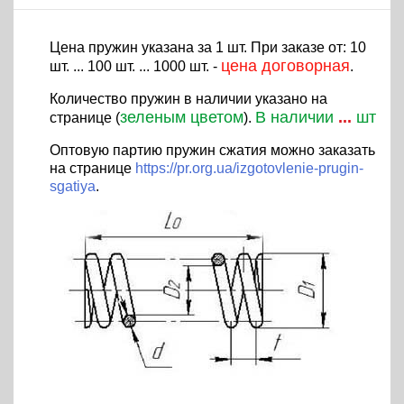
Цена пружин указана за 1 шт. При заказе от: 10
цена договорная
шт. ... 100 шт. ... 1000 шт. -
.
Количество пружин в наличии указано на
зеленым цветом
В наличии
...
шт
странице (
).
Оптовую партию пружин сжатия можно заказать
на странице
https://pr.org.ua/izgotovlenie-prugin-
sgatiya
.