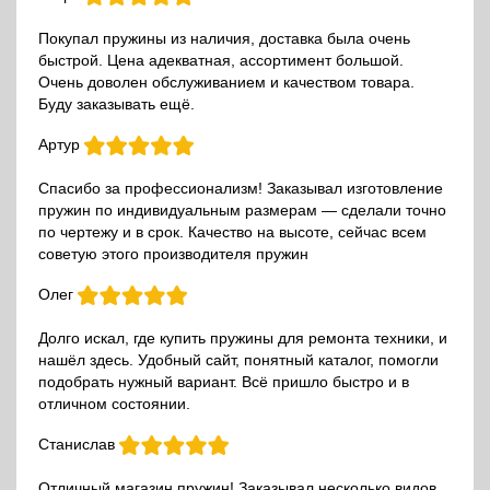
Покупал пружины из наличия, доставка была очень
быстрой. Цена адекватная, ассортимент большой.
Очень доволен обслуживанием и качеством товара.
Буду заказывать ещё.
Артур
Спасибо за профессионализм! Заказывал изготовление
пружин по индивидуальным размерам — сделали точно
по чертежу и в срок. Качество на высоте, сейчас всем
советую этого производителя пружин
Олег
Долго искал, где купить пружины для ремонта техники, и
нашёл здесь. Удобный сайт, понятный каталог, помогли
подобрать нужный вариант. Всё пришло быстро и в
отличном состоянии.
Станислав
Отличный магазин пружин! Заказывал несколько видов