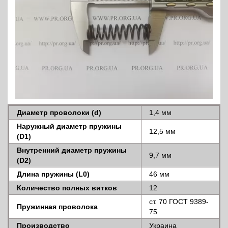
Диаметр проволоки (d)
1,4 мм
Наружный диаметр пружины
12,5 мм
(D1)
Внутренний диаметр пружины
9,7 мм
(D2)
Длина пружины (L0)
46 мм
Количество полных витков
12
ст. 70 ГОСТ 9389-
Пружинная проволока
75
Производство
Украина