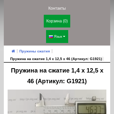
Контакты
Корзина (0)
Язык
Пружины сжатия
Пружина на сжатие 1,4 х 12,5 х 46 (Артикул: G1921)
Пружина на сжатие 1,4 х 12,5 х
46 (Артикул: G1921)