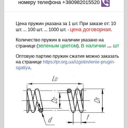
номеру телефона +380982015520
Цена пружин указана за 1 шт. При заказе от: 10
цена договорная
шт. ... 100 шт. ... 1000 шт. -
.
Количество пружин в наличии указано на
зеленым цветом
В наличии
...
шт
странице (
).
Оптовую партию пружин сжатия можно заказать
на странице
https://pr.org.ua/izgotovlenie-prugin-
sgatiya
.