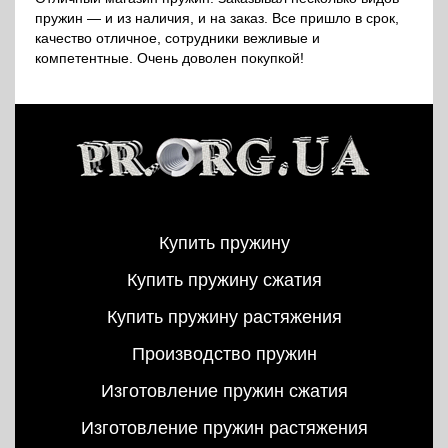
пружин — и из наличия, и на заказ. Все пришло в срок,
качество отличное, сотрудники вежливые и
компетентные. Очень доволен покупкой!
Купить пружину
Купить пружину сжатия
Купить пружину растяжения
Производство пружин
Изготовление пружин сжатия
Изготовление пружин растяжения