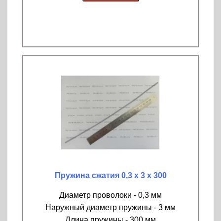
Пружина сжатия 0,3 х 3 х 300
Диаметр проволоки - 0,3 мм
Наружный диаметр пружины - 3 мм
Длина пружины - 300 мм