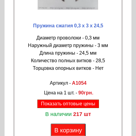
Пружина сжатия 0,3 х 3 х 24,5
Диаметр проволоки - 0,3 мм
Наружный диаметр пружины - 3 мм
Длина пружины - 24,5 мм
Количество полных витков - 28,5
Торцовка опорных витков - Нет
Артикул -
A1054
Цена на 1 шт. -
90грн.
Показать оптовые цены
В наличии
217 шт
В корзину