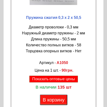
Пружина сжатия 0,3 х 2 х 50,5
Диаметр проволоки - 0,3 мм
Наружный диаметр пружины - 2 мм
Длина пружины - 50,5 мм
Количество полных витков - 58
Торцовка опорных витков - Нет
Артикул -
A1050
Цена на 1 шт. -
90грн.
Показать оптовые цены
В наличии
135 шт
В корзину