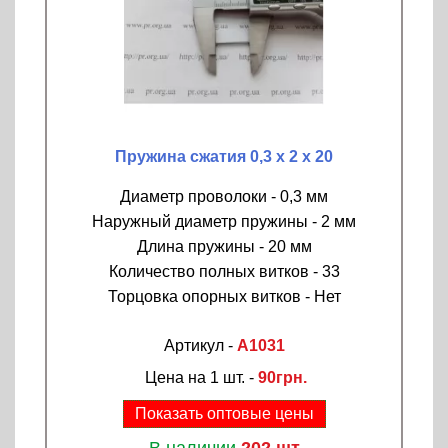
Пружина сжатия 0,3 х 2 х 20
Диаметр проволоки - 0,3 мм
Наружный диаметр пружины - 2 мм
Длина пружины - 20 мм
Количество полных витков - 33
Торцовка опорных витков - Нет
Артикул -
A1031
Цена на 1 шт. -
90грн.
Показать оптовые цены