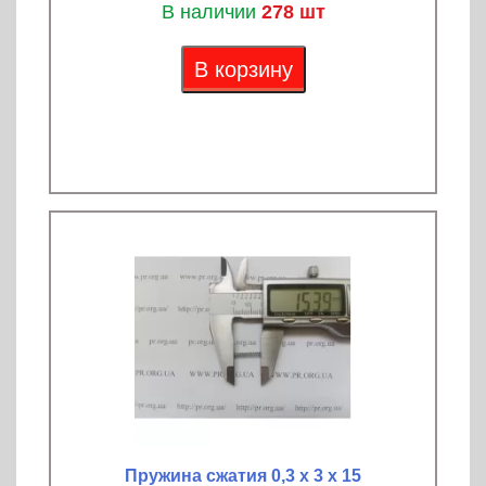
В наличии
278 шт
В корзину
Пружина сжатия 0,3 х 3 х 15