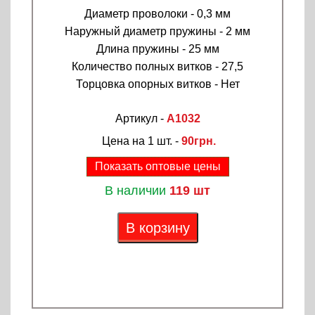
Диаметр проволоки - 0,3 мм
Наружный диаметр пружины - 2 мм
Длина пружины - 25 мм
Количество полных витков - 27,5
Торцовка опорных витков - Нет
Артикул -
A1032
Цена на 1 шт. -
90грн.
Показать оптовые цены
В наличии
119 шт
В корзину