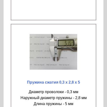
Пружина сжатия 0,3 х 2,8 х 5
Диаметр проволоки - 0,3 мм
Наружный диаметр пружины - 2,8 мм
Длина пружины - 5 мм