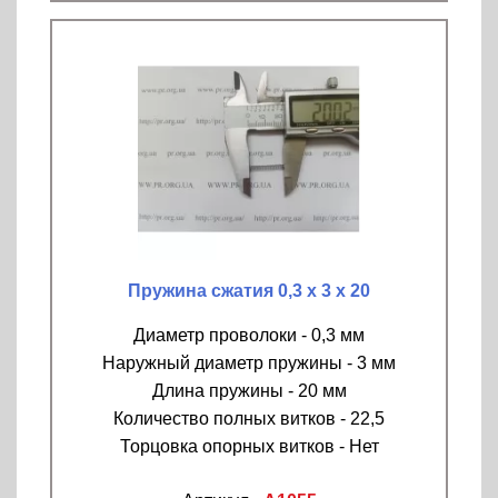
Пружина сжатия 0,3 х 3 х 20
Диаметр проволоки - 0,3 мм
Наружный диаметр пружины - 3 мм
Длина пружины - 20 мм
Количество полных витков - 22,5
Торцовка опорных витков - Нет