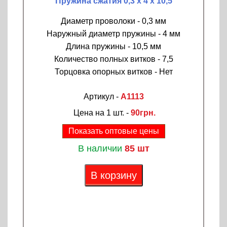
Пружина сжатия 0,3 х 4 х 10,5
Диаметр проволоки - 0,3 мм
Наружный диаметр пружины - 4 мм
Длина пружины - 10,5 мм
Количество полных витков - 7,5
Торцовка опорных витков - Нет
Артикул -
A1113
Цена на 1 шт. -
90грн.
Показать оптовые цены
В наличии
85 шт
В корзину