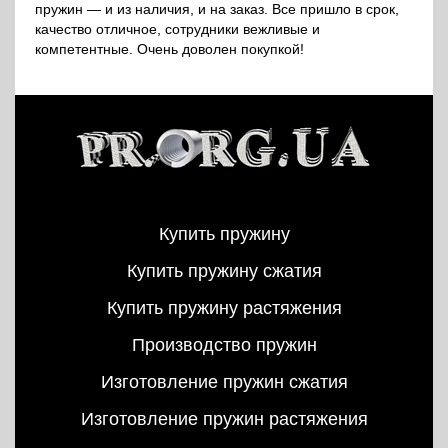
пружин — и из наличия, и на заказ. Все пришло в срок,
качество отличное, сотрудники вежливые и
компетентные. Очень доволен покупкой!
Купить пружину
Купить пружину сжатия
Купить пружину растяжения
Производство пружин
Изготовление пружин сжатия
Изготовление пружин растяжения