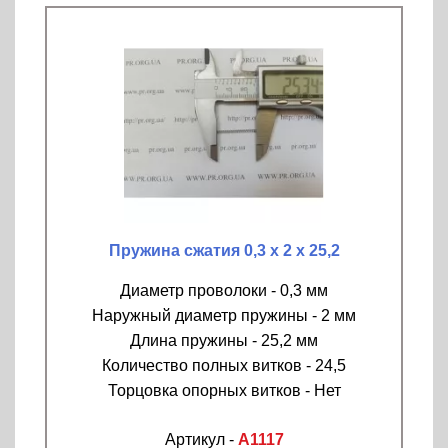
Пружина сжатия 0,3 х 2 х 25,2
Диаметр проволоки - 0,3 мм
Наружный диаметр пружины - 2 мм
Длина пружины - 25,2 мм
Количество полных витков - 24,5
Торцовка опорных витков - Нет
Артикул -
A1117