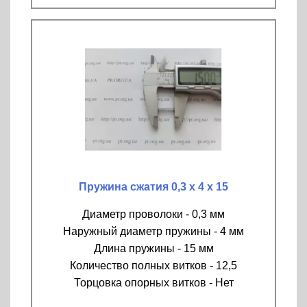
Пружина сжатия 0,3 х 4 х 15
Диаметр проволоки - 0,3 мм
Наружный диаметр пружины - 4 мм
Длина пружины - 15 мм
Количество полных витков - 12,5
Торцовка опорных витков - Нет