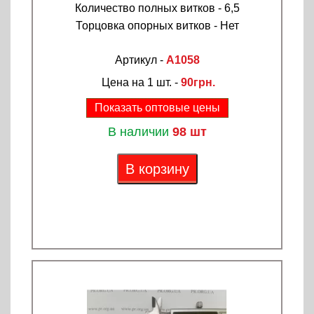
Количество полных витков - 6,5
Торцовка опорных витков - Нет
Артикул -
A1058
Цена на 1 шт. -
90грн.
Показать оптовые цены
В наличии
98 шт
В корзину