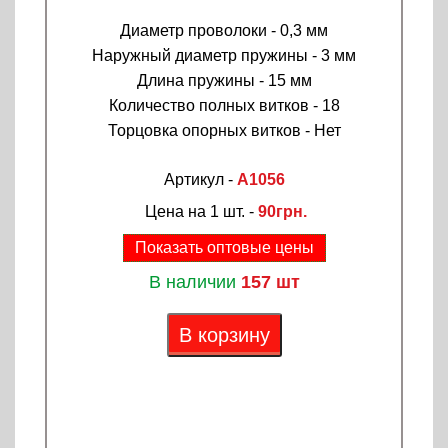
Диаметр проволоки - 0,3 мм
Наружный диаметр пружины - 3 мм
Длина пружины - 15 мм
Количество полных витков - 18
Торцовка опорных витков - Нет
Артикул -
A1056
Цена на 1 шт. -
90грн.
Показать оптовые цены
В наличии
157 шт
В корзину