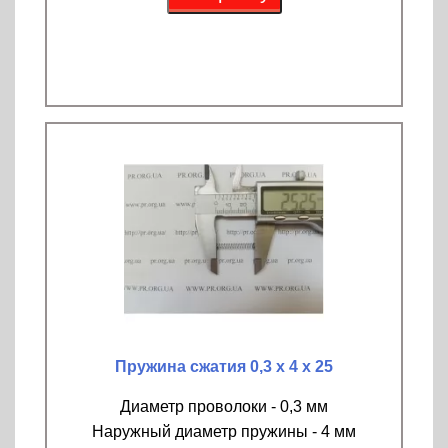
Пружина сжатия 0,3 х 4 х 25
Диаметр проволоки - 0,3 мм
Наружный диаметр пружины - 4 мм