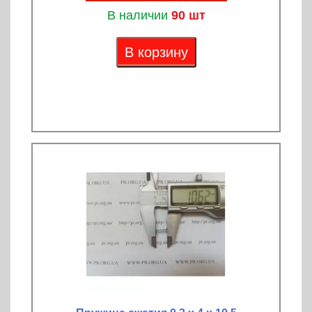
В наличии
90 шт
В корзину