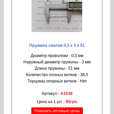
Пружина сжатия 0,3 х 3 х 51
Диаметр проволоки - 0,3 мм
Наружный диаметр пружины - 3 мм
Длина пружины - 51 мм
Количество полных витков - 38,5
Торцовка опорных витков - Нет
Артикул -
A1038
Цена на 1 шт. -
90грн.
Показать оптовые цены