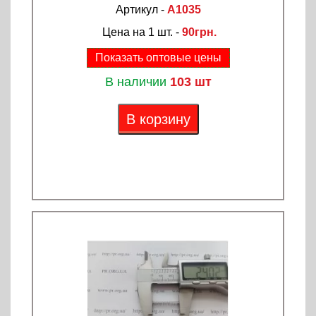
Артикул -
A1035
Цена на 1 шт. -
90грн.
Показать оптовые цены
В наличии
103 шт
В корзину