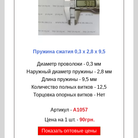
Пружина сжатия 0,3 х 2,8 х 9,5
Диаметр проволоки - 0,3 мм
Наружный диаметр пружины - 2,8 мм
Длина пружины - 9,5 мм
Количество полных витков - 12,5
Торцовка опорных витков - Нет
Артикул -
A1057
Цена на 1 шт. -
90грн.
Показать оптовые цены