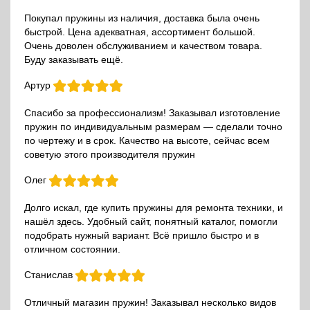
Покупал пружины из наличия, доставка была очень
быстрой. Цена адекватная, ассортимент большой.
Очень доволен обслуживанием и качеством товара.
Буду заказывать ещё.
Артур
Спасибо за профессионализм! Заказывал изготовление
пружин по индивидуальным размерам — сделали точно
по чертежу и в срок. Качество на высоте, сейчас всем
советую этого производителя пружин
Олег
Долго искал, где купить пружины для ремонта техники, и
нашёл здесь. Удобный сайт, понятный каталог, помогли
подобрать нужный вариант. Всё пришло быстро и в
отличном состоянии.
Станислав
Отличный магазин пружин! Заказывал несколько видов