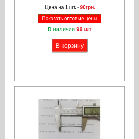
Цена на 1 шт. -
90грн.
Показать оптовые цены
В наличии
98 шт
В корзину