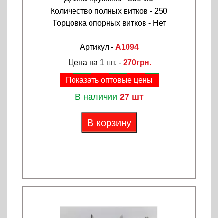
Количество полных витков - 250
Торцовка опорных витков - Нет
Артикул -
A1094
Цена на 1 шт. -
270грн.
Показать оптовые цены
В наличии
27 шт
В корзину