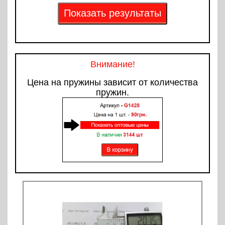
Внимание!
Цена на пружины зависит от количества
пружин.