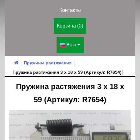
Контакты
Корзина (0)
Язык
Пружины растяжения
Пружина растяжения 3 х 18 х 59 (Артикул: R7654)
Пружина растяжения 3 х 18 х
59 (Артикул: R7654)