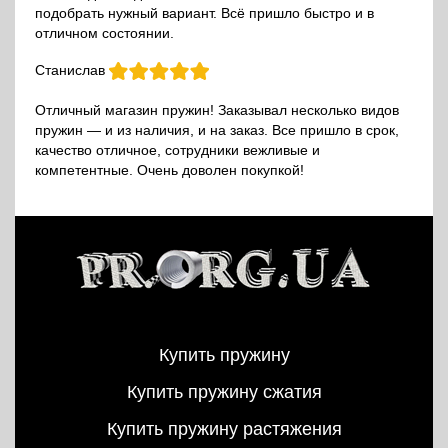
подобрать нужный вариант. Всё пришло быстро и в
отличном состоянии.
Станислав
Отличный магазин пружин! Заказывал несколько видов
пружин — и из наличия, и на заказ. Все пришло в срок,
качество отличное, сотрудники вежливые и
компетентные. Очень доволен покупкой!
Купить пружину
Купить пружину сжатия
Купить пружину растяжения