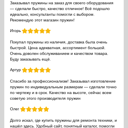
Заказывал пружины на заказ для своего оборудования
— сделали быстро, качество отличное! Всё подошло
идеально, консультанты помогли с выбором.
Рекомендую этот магазин пружин!
Игорь
Покупал пружины из наличия, доставка была очень
быстрой. Цена адекватная, ассортимент большой.
Очень доволен обслуживанием и качеством товара.
Буду заказывать ещё.
Артур
Спасибо за профессионализм! Заказывал изготовление
пружин по индивидуальным размерам — сделали точно
по чертежу и в срок. Качество на высоте, сейчас всем
советую этого производителя пружин
Олег
Долго искал, где купить пружины для ремонта техники, и
нашёл здесь. Удобный сайт, понятный каталог, помогли