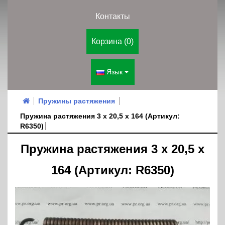
Контакты
Корзина (0)
Язык
Пружины растяжения
Пружина растяжения 3 х 20,5 х 164 (Артикул:
R6350)
Пружина растяжения 3 х 20,5 х
164 (Артикул: R6350)