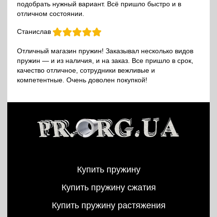
подобрать нужный вариант. Всё пришло быстро и в
отличном состоянии.
Станислав
Отличный магазин пружин! Заказывал несколько видов
пружин — и из наличия, и на заказ. Все пришло в срок,
качество отличное, сотрудники вежливые и
компетентные. Очень доволен покупкой!
Купить пружину
Купить пружину сжатия
Купить пружину растяжения