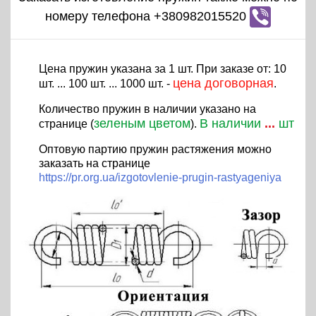
номеру телефона +380982015520
Цена пружин указана за 1 шт. При заказе от: 10
цена договорная
шт. ... 100 шт. ... 1000 шт. -
.
Количество пружин в наличии указано на
зеленым цветом
В наличии
...
шт
странице (
).
Оптовую партию пружин растяжения можно
заказать на странице
https://pr.org.ua/izgotovlenie-prugin-rastyageniya