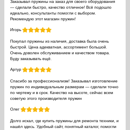
Заказывал пружины на заказ для своего оборудования
— сделали быстро, качество отличное! Всё подошло
идеально, консультанты помогли с выбором.
Рекомендую этот магазин пружин!
Игорь
Покупал пружины из наличия, доставка была очень
быстрой. Цена адекватная, ассортимент большой.
Очень доволен обслуживанием и качеством товара.
Буду заказывать ещё.
Артур
Спасибо за профессионализм! Заказывал изготовление
пружин по индивидуальным размерам — сделали точно
по чертежу и в срок. Качество на высоте, сейчас всем
советую этого производителя пружин
Олег
Долго искал, где купить пружины для ремонта техники, и
нашёл здесь. Удобный сайт, понятный каталог, помогли