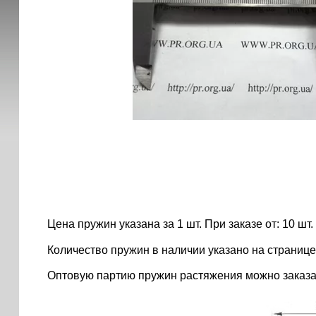
Цена пружин указана за 1 шт. При заказе от: 10 шт. ..
Количество пружин в наличии указано на странице
Оптовую партию пружин растяжения можно заказа