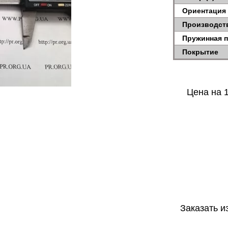
Ориентация
Производст
Пружинная 
Покрытие
Цена на 1
Заказать и