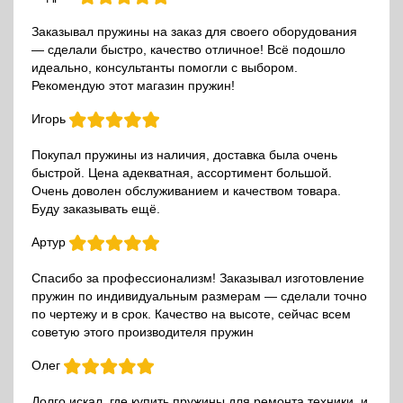
Заказывал пружины на заказ для своего оборудования
— сделали быстро, качество отличное! Всё подошло
идеально, консультанты помогли с выбором.
Рекомендую этот магазин пружин!
Игорь
Покупал пружины из наличия, доставка была очень
быстрой. Цена адекватная, ассортимент большой.
Очень доволен обслуживанием и качеством товара.
Буду заказывать ещё.
Артур
Спасибо за профессионализм! Заказывал изготовление
пружин по индивидуальным размерам — сделали точно
по чертежу и в срок. Качество на высоте, сейчас всем
советую этого производителя пружин
Олег
Долго искал, где купить пружины для ремонта техники, и