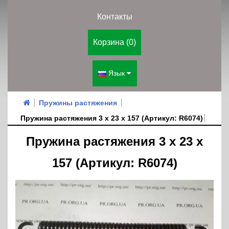
Контакты
Корзина (0)
Язык
Пружины растяжения
Пружина растяжения 3 х 23 х 157 (Артикул: R6074)
Пружина растяжения 3 х 23 х
157 (Артикул: R6074)