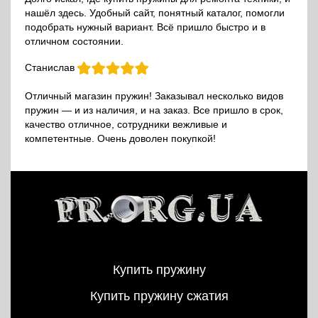
нашёл здесь. Удобный сайт, понятный каталог, помогли
подобрать нужный вариант. Всё пришло быстро и в
отличном состоянии.
Станислав
Отличный магазин пружин! Заказывал несколько видов
пружин — и из наличия, и на заказ. Все пришло в срок,
качество отличное, сотрудники вежливые и
компетентные. Очень доволен покупкой!
Купить пружину
Купить пружину сжатия