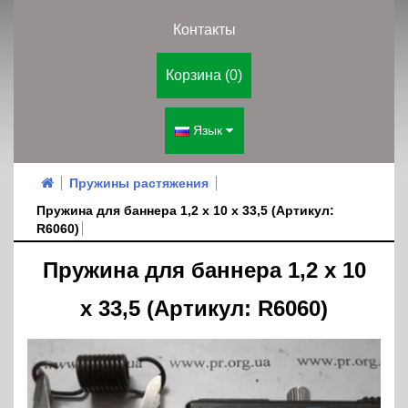
Контакты
Корзина (0)
Язык
Пружины растяжения
Пружина для баннера 1,2 х 10 х 33,5 (Артикул:
R6060)
Пружина для баннера 1,2 х 10
х 33,5 (Артикул: R6060)