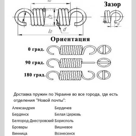
Доставка пружин по Украине во все города, где есть
отделения "Новой почты":
Александрия
Бердичев
Бердянск
Белая Церковь
Белгород-Днестровский
Борисполь
Бровары
Вишневое
Винница
Вознесенск