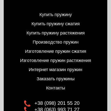
Купить пружину
Купить пружину сжатия
Купить пружину растяжения
Производство пружин
Изготовление пружин сжатия
Изготовление пружин растяжения
Интернет магазин пружин
Заказать пружины
Контакты
+38 (098) 201 55 20
+38 (063) 993 71 27