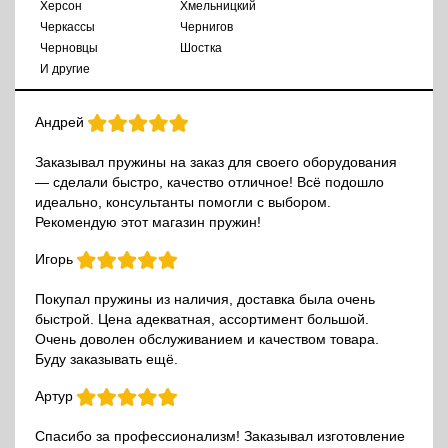
Херсон
Хмельницкий
Черкассы
Чернигов
Черновцы
Шостка
И другие
Андрей
Заказывал пружины на заказ для своего оборудования
— сделали быстро, качество отличное! Всё подошло
идеально, консультанты помогли с выбором.
Рекомендую этот магазин пружин!
Игорь
Покупал пружины из наличия, доставка была очень
быстрой. Цена адекватная, ассортимент большой.
Очень доволен обслуживанием и качеством товара.
Буду заказывать ещё.
Артур
Спасибо за профессионализм! Заказывал изготовление