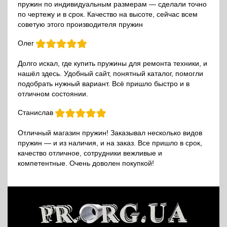
пружин по индивидуальным размерам — сделали точно
по чертежу и в срок. Качество на высоте, сейчас всем
советую этого производителя пружин
Олег
Долго искал, где купить пружины для ремонта техники, и
нашёл здесь. Удобный сайт, понятный каталог, помогли
подобрать нужный вариант. Всё пришло быстро и в
отличном состоянии.
Станислав
Отличный магазин пружин! Заказывал несколько видов
пружин — и из наличия, и на заказ. Все пришло в срок,
качество отличное, сотрудники вежливые и
компетентные. Очень доволен покупкой!