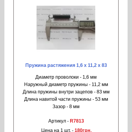
Пружина растяжения 1,6 х 11,2 х 83
Диаметр проволоки - 1,6 мм
Наружный диаметр пружины - 11,2 мм
Длина пружины внутри зацепов - 83 мм
Длина навитой части пружины - 53 мм
Зазор - 8 мм
Артикул -
R7813
Цена на 1 шт. -
180грн.