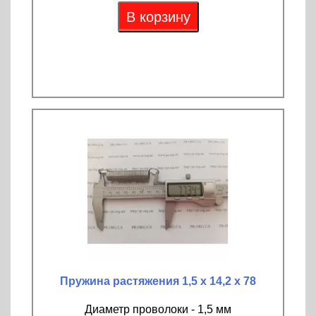
В корзину
Пружина растяжения 1,5 х 14,2 х 78
Диаметр проволоки - 1,5 мм