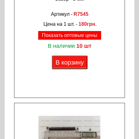
Артикул -
R7545
Цена на 1 шт. -
180грн.
Показать оптовые цены
В наличии
10 шт
В корзину