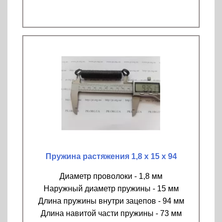
Пружина растяжения 1,8 х 15 х 94
Диаметр проволоки - 1,8 мм
Наружный диаметр пружины - 15 мм
Длина пружины внутри зацепов - 94 мм
Длина навитой части пружины - 73 мм