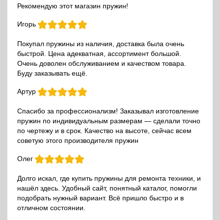
Рекомендую этот магазин пружин!
Игорь
Покупал пружины из наличия, доставка была очень
быстрой. Цена адекватная, ассортимент большой.
Очень доволен обслуживанием и качеством товара.
Буду заказывать ещё.
Артур
Спасибо за профессионализм! Заказывал изготовление
пружин по индивидуальным размерам — сделали точно
по чертежу и в срок. Качество на высоте, сейчас всем
советую этого производителя пружин
Олег
Долго искал, где купить пружины для ремонта техники, и
нашёл здесь. Удобный сайт, понятный каталог, помогли
подобрать нужный вариант. Всё пришло быстро и в
отличном состоянии.