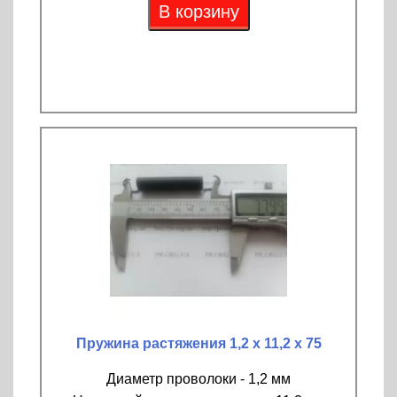
В корзину
Пружина растяжения 1,2 х 11,2 х 75
Диаметр проволоки - 1,2 мм