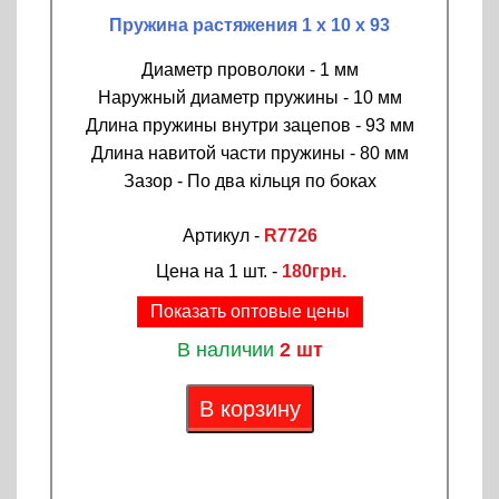
Пружина растяжения 1 х 10 х 93
Диаметр проволоки - 1 мм
Наружный диаметр пружины - 10 мм
Длина пружины внутри зацепов - 93 мм
Длина навитой части пружины - 80 мм
Зазор - По два кільця по боках
Артикул -
R7726
Цена на 1 шт. -
180грн.
Показать оптовые цены
В наличии
2 шт
В корзину