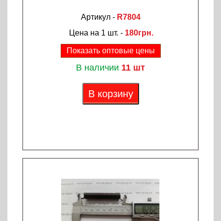
Артикул -
R7804
Цена на 1 шт. -
180грн.
Показать оптовые цены
В наличии
11 шт
В корзину