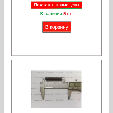
Показать оптовые цены
В наличии
5 шт
В корзину