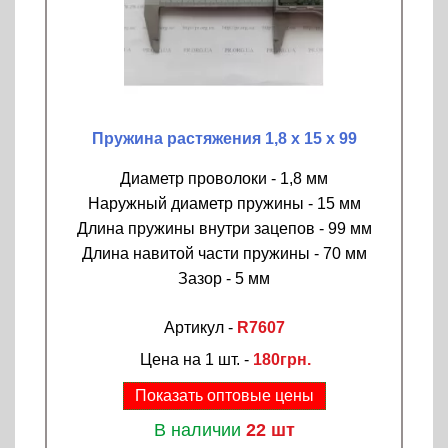
Пружина растяжения 1,8 х 15 х 99
Диаметр проволоки - 1,8 мм
Наружный диаметр пружины - 15 мм
Длина пружины внутри зацепов - 99 мм
Длина навитой части пружины - 70 мм
Зазор - 5 мм
Артикул -
R7607
Цена на 1 шт. -
180грн.
Показать оптовые цены
В наличии
22 шт