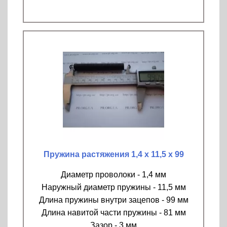
Пружина растяжения 1,4 х 11,5 х 99
Диаметр проволоки - 1,4 мм
Наружный диаметр пружины - 11,5 мм
Длина пружины внутри зацепов - 99 мм
Длина навитой части пружины - 81 мм
Зазор - 3 мм