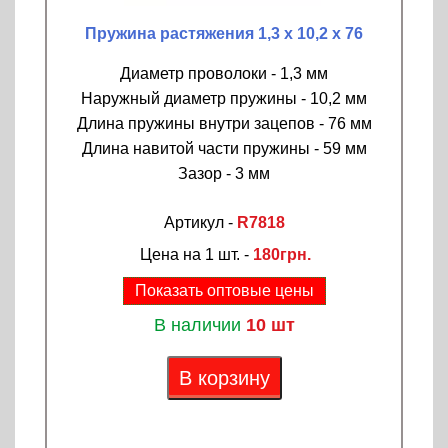
Пружина растяжения 1,3 х 10,2 х 76
Диаметр проволоки - 1,3 мм
Наружный диаметр пружины - 10,2 мм
Длина пружины внутри зацепов - 76 мм
Длина навитой части пружины - 59 мм
Зазор - 3 мм
Артикул -
R7818
Цена на 1 шт. -
180грн.
Показать оптовые цены
В наличии
10 шт
В корзину