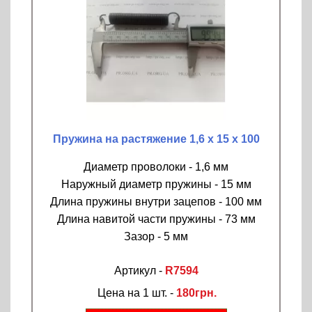
Пружина на растяжение 1,6 х 15 х 100
Диаметр проволоки - 1,6 мм
Наружный диаметр пружины - 15 мм
Длина пружины внутри зацепов - 100 мм
Длина навитой части пружины - 73 мм
Зазор - 5 мм
Артикул -
R7594
Цена на 1 шт. -
180грн.