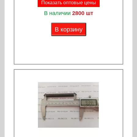
Показать оптовые цены
В наличии
2800 шт
В корзину