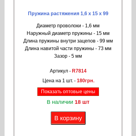
Пружина растяжения 1,6 х 15 х 99
Диаметр проволоки - 1,6 мм
Наружный диаметр пружины - 15 мм
Длина пружины внутри зацепов - 99 мм
Длина навитой части пружины - 73 мм
Зазор - 5 мм
Артикул -
R7814
Цена на 1 шт. -
180грн.
Показать оптовые цены
В наличии
18 шт
В корзину