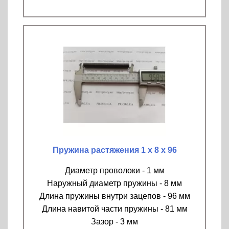
Пружина растяжения 1 х 8 х 96
Диаметр проволоки - 1 мм
Наружный диаметр пружины - 8 мм
Длина пружины внутри зацепов - 96 мм
Длина навитой части пружины - 81 мм
Зазор - 3 мм