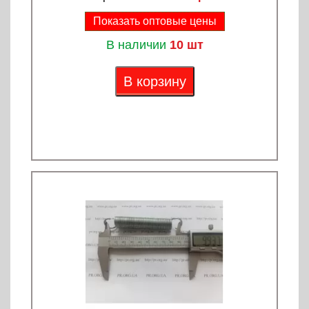
Показать оптовые цены
В наличии
10 шт
В корзину