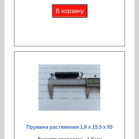
В корзину
Пружина растяжения 1,8 х 15,5 х 95