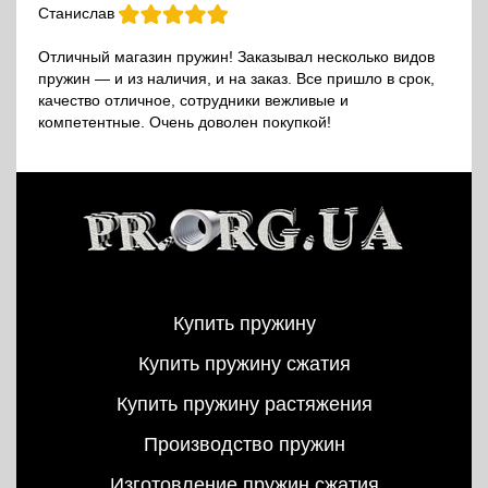
Станислав
Отличный магазин пружин! Заказывал несколько видов
пружин — и из наличия, и на заказ. Все пришло в срок,
качество отличное, сотрудники вежливые и
компетентные. Очень доволен покупкой!
Купить пружину
Купить пружину сжатия
Купить пружину растяжения
Производство пружин
Изготовление пружин сжатия