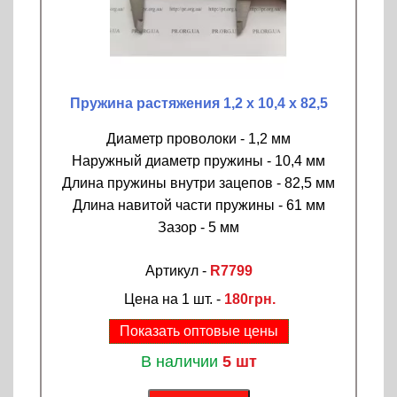
Пружина растяжения 1,2 х 10,4 х 82,5
Диаметр проволоки - 1,2 мм
Наружный диаметр пружины - 10,4 мм
Длина пружины внутри зацепов - 82,5 мм
Длина навитой части пружины - 61 мм
Зазор - 5 мм
Артикул -
R7799
Цена на 1 шт. -
180грн.
Показать оптовые цены
В наличии
5 шт