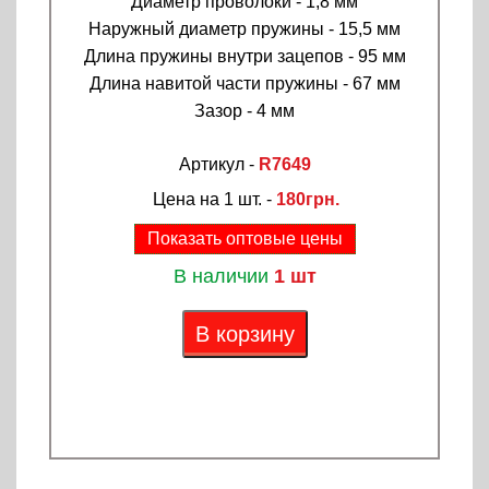
Диаметр проволоки - 1,8 мм
Наружный диаметр пружины - 15,5 мм
Длина пружины внутри зацепов - 95 мм
Длина навитой части пружины - 67 мм
Зазор - 4 мм
Артикул -
R7649
Цена на 1 шт. -
180грн.
Показать оптовые цены
В наличии
1 шт
В корзину