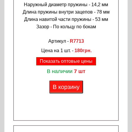
Наружный диаметр пружины - 14,2 мм
Длина пружины внутри зацепов - 78 мм
Длина навитой части пружины - 53 мм
Зазор - По кольцу по бокам
Артикул -
R7713
Цена на 1 шт. -
180грн.
Показать оптовые цены
В наличии
7 шт
В корзину