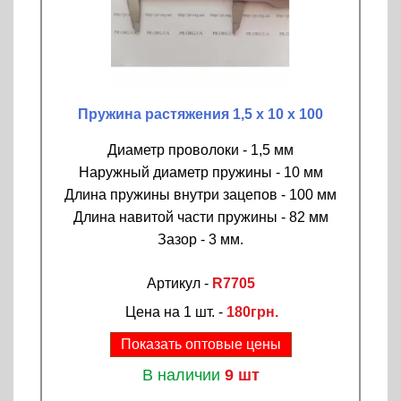
Пружина растяжения 1,5 х 10 х 100
Диаметр проволоки - 1,5 мм
Наружный диаметр пружины - 10 мм
Длина пружины внутри зацепов - 100 мм
Длина навитой части пружины - 82 мм
Зазор - 3 мм.
Артикул -
R7705
Цена на 1 шт. -
180грн.
Показать оптовые цены
В наличии
9 шт