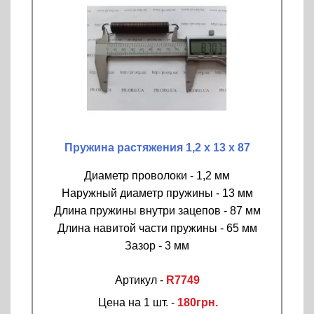
Пружина растяжения 1,2 х 13 х 87
Диаметр проволоки - 1,2 мм
Наружный диаметр пружины - 13 мм
Длина пружины внутри зацепов - 87 мм
Длина навитой части пружины - 65 мм
Зазор - 3 мм
Артикул -
R7749
Цена на 1 шт. -
180грн.