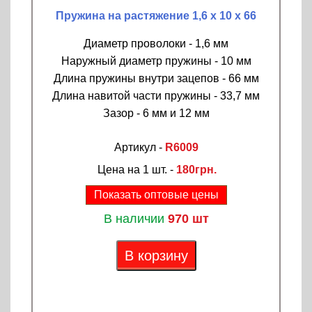
Пружина на растяжение 1,6 х 10 х 66
Диаметр проволоки - 1,6 мм
Наружный диаметр пружины - 10 мм
Длина пружины внутри зацепов - 66 мм
Длина навитой части пружины - 33,7 мм
Зазор - 6 мм и 12 мм
Артикул -
R6009
Цена на 1 шт. -
180грн.
Показать оптовые цены
В наличии
970 шт
В корзину