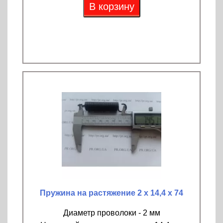
В корзину
Пружина на растяжение 2 х 14,4 х 74
Диаметр проволоки - 2 мм