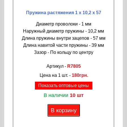
Пружина растяжения 1 х 10,2 х 57
Диаметр проволоки - 1 мм
Наружный диаметр пружины - 10,2 мм
Длина пружины внутри зацепов - 57 мм
Длина навитой части пружины - 39 мм
Зазор - По кольцу по центру
Артикул -
R7805
Цена на 1 шт. -
180грн.
Показать оптовые цены
В наличии
10 шт
В корзину