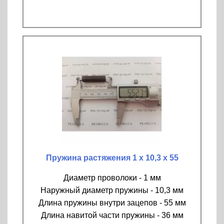
Пружина растяжения 1 х 10,3 х 55
Диаметр проволоки - 1 мм
Наружный диаметр пружины - 10,3 мм
Длина пружины внутри зацепов - 55 мм
Длина навитой части пружины - 36 мм