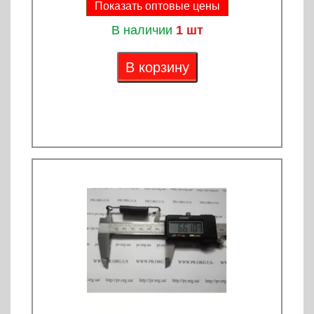
Показать оптовые цены
В наличии
1 шт
В корзину