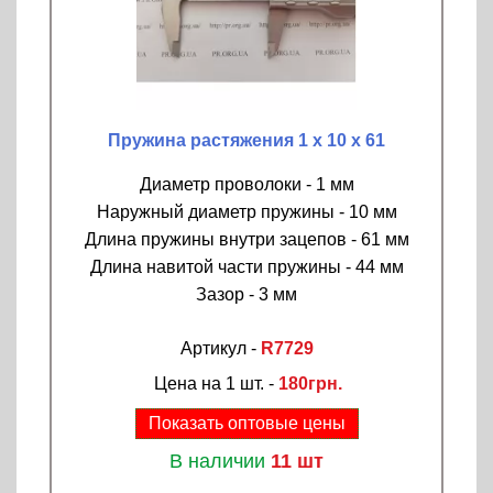
Пружина растяжения 1 х 10 х 61
Диаметр проволоки - 1 мм
Наружный диаметр пружины - 10 мм
Длина пружины внутри зацепов - 61 мм
Длина навитой части пружины - 44 мм
Зазор - 3 мм
Артикул -
R7729
Цена на 1 шт. -
180грн.
Показать оптовые цены
В наличии
11 шт