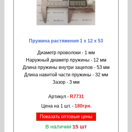
Пружина растяжения 1 х 12 х 53
Диаметр проволоки - 1 мм
Наружный диаметр пружины - 12 мм
Длина пружины внутри зацепов - 53 мм
Длина навитой части пружины - 32 мм
Зазор - 3 мм
Артикул -
R7731
Цена на 1 шт. -
180грн.
Показать оптовые цены
В наличии
15 шт