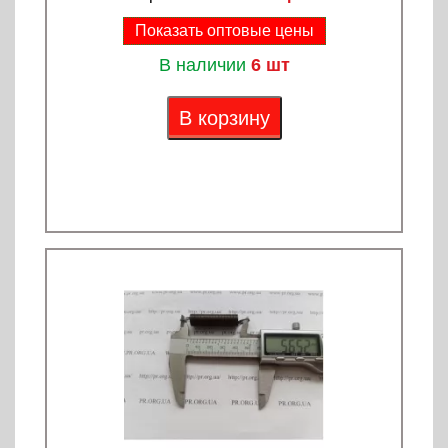
Показать оптовые цены
В наличии
6 шт
В корзину