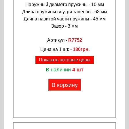
Наружный диаметр пружины - 10 мм
Длина пружины внутри зацепов - 63 мм
Длина навитой части пружины - 45 мм
Зазор - 3 мм
Артикул -
R7752
Цена на 1 шт. -
180грн.
Показать оптовые цены
В наличии
4 шт
В корзину