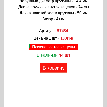
Наружный диаметр пружины - 14,4 мм
Длина пружины внутри зацепов - 74 мм
Длина навитой части пружины - 50 мм
Зазор - 4 мм
Артикул -
R7484
Цена на 1 шт. -
180грн.
Показать оптовые цены
В наличии
44 шт
В корзину