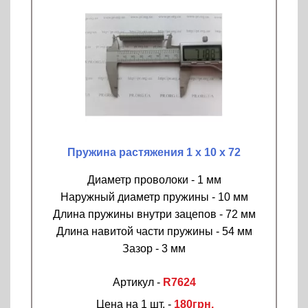
Пружина растяжения 1 х 10 х 72
Диаметр проволоки - 1 мм
Наружный диаметр пружины - 10 мм
Длина пружины внутри зацепов - 72 мм
Длина навитой части пружины - 54 мм
Зазор - 3 мм
Артикул -
R7624
Цена на 1 шт. -
180грн.