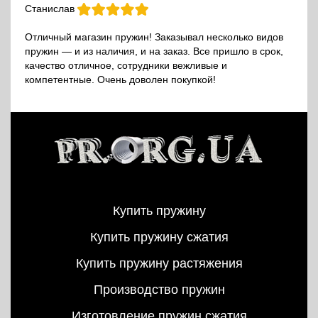
Станислав
Отличный магазин пружин! Заказывал несколько видов
пружин — и из наличия, и на заказ. Все пришло в срок,
качество отличное, сотрудники вежливые и
компетентные. Очень доволен покупкой!
Купить пружину
Купить пружину сжатия
Купить пружину растяжения
Производство пружин
Изготовление пружин сжатия