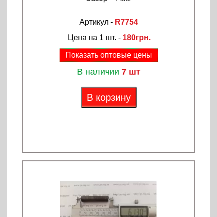
Артикул -
R7754
Цена на 1 шт. -
180грн.
Показать оптовые цены
В наличии
7 шт
В корзину