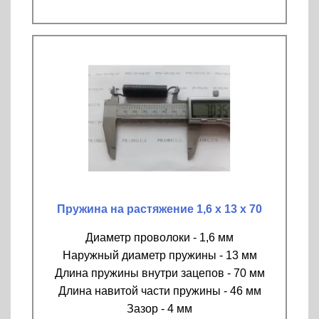
Пружина на растяжение 1,6 х 13 х 70
Диаметр проволоки - 1,6 мм
Наружный диаметр пружины - 13 мм
Длина пружины внутри зацепов - 70 мм
Длина навитой части пружины - 46 мм
Зазор - 4 мм