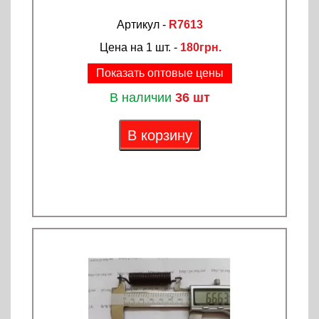
Артикул -
R7613
Цена на 1 шт. -
180грн.
Показать оптовые цены
В наличии
36 шт
В корзину