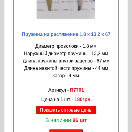
Пружина на растяжение 1,8 х 13,2 х 67
Диаметр проволоки - 1,8 мм
Наружный диаметр пружины - 13,2 мм
Длина пружины внутри зацепов - 67 мм
Длина навитой части пружины - 44 мм
Зазор - 4 мм.
Артикул -
R7701
Цена на 1 шт. -
180грн.
Показать оптовые цены
В наличии
86 шт