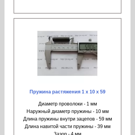
Пружина растяжения 1 х 10 х 59
Диаметр проволоки - 1 мм
Наружный диаметр пружины - 10 мм
Длина пружины внутри зацепов - 59 мм
Длина навитой части пружины - 39 мм
Зазор - 4 мм