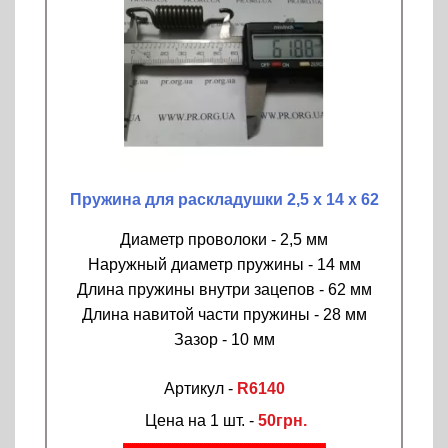
Пружина для раскладушки 2,5 х 14 х 62
Диаметр проволоки - 2,5 мм
Наружный диаметр пружины - 14 мм
Длина пружины внутри зацепов - 62 мм
Длина навитой части пружины - 28 мм
Зазор - 10 мм
Артикул -
R6140
Цена на 1 шт. -
50грн.