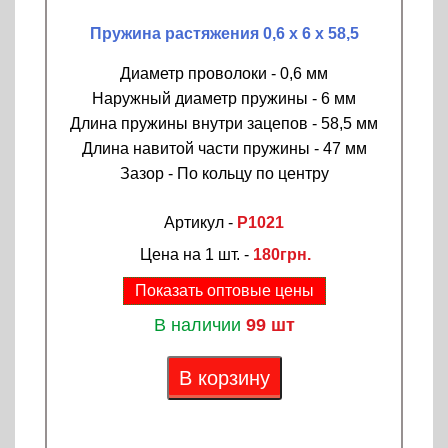
Пружина растяжения 0,6 х 6 х 58,5
Диаметр проволоки - 0,6 мм
Наружный диаметр пружины - 6 мм
Длина пружины внутри зацепов - 58,5 мм
Длина навитой части пружины - 47 мм
Зазор - По кольцу по центру
Артикул -
P1021
Цена на 1 шт. -
180грн.
Показать оптовые цены
В наличии
99 шт
В корзину