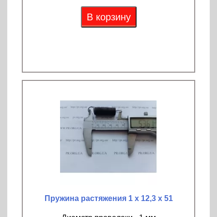
В корзину
Пружина растяжения 1 х 12,3 х 51