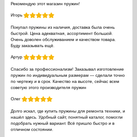
Рекомендую этот магазин пружин!
Игорь
Покупал пружины из наличия, доставка была очень
быстрой. Цена адекватная, ассортимент большой.
Очень доволен обслуживанием и качеством товара.
Буду заказывать ещё.
Артур
Спасибо за профессионализм! Заказывал изготовление
пружин по индивидуальным размерам — сделали точно
по чертежу и в срок. Качество на высоте, сейчас всем
советую этого производителя пружин
Олег
Долго искал, где купить пружины для ремонта техники, и
нашёл здесь. Удобный сайт, понятный каталог, помогли
подобрать нужный вариант. Всё пришло быстро и в
отличном состоянии.