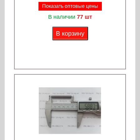
Показать оптовые цены
В наличии
77 шт
В корзину