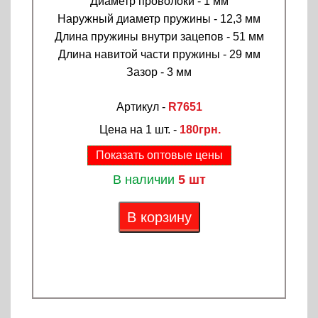
Диаметр проволоки - 1 мм
Наружный диаметр пружины - 12,3 мм
Длина пружины внутри зацепов - 51 мм
Длина навитой части пружины - 29 мм
Зазор - 3 мм
Артикул -
R7651
Цена на 1 шт. -
180грн.
Показать оптовые цены
В наличии
5 шт
В корзину