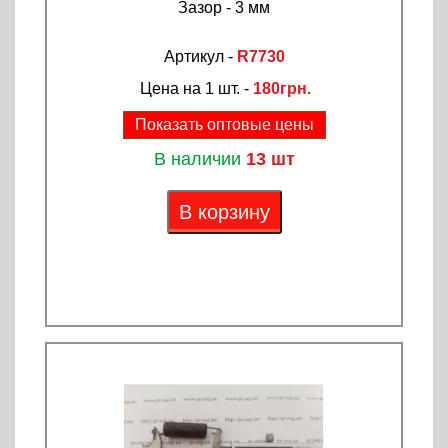
Зазор - 3 мм
Артикул -
R7730
Цена на 1 шт. -
180грн.
Показать оптовые цены
В наличии
13 шт
В корзину