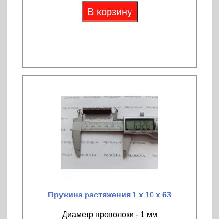
В корзину
Пружина растяжения 1 х 10 х 63
Диаметр проволоки - 1 мм