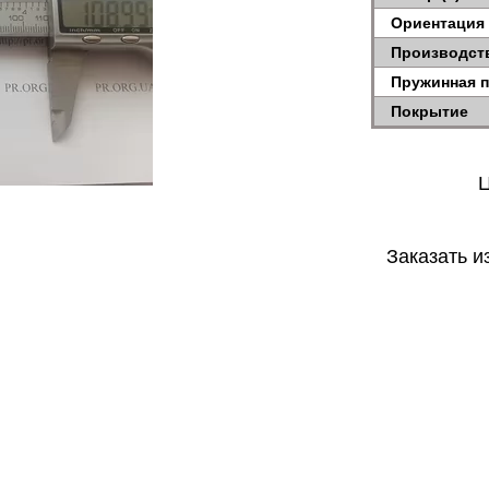
Ориентация
Производст
Пружинная 
Покрытие
Ц
Заказать и