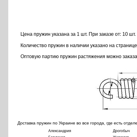
Цена пружин указана за 1 шт. При заказе от: 10 шт. ..
Количество пружин в наличии указано на странице
Оптовую партию пружин растяжения можно заказа
Доставка пружин по Украине во все города, где есть отдел
Александрия
Дрогобыч