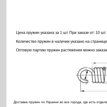
Цена пружин указана за 1 шт. При заказе от: 10 шт. ..
Количество пружин в наличии указано на странице
Оптовую партию пружин растяжения можно заказа
Доставка пружин по Украине во все города, где есть отдел