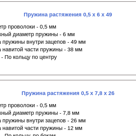
Пружина растяжения 0,5 х 6 х 49
тр проволоки - 0,5 мм
ный диаметр пружины - 6 мм
 пружины внутри зацепов - 49 мм
 навитой части пружины - 38 мм
 - По кольцу по центру
Пружина растяжения 0,5 х 7,8 х 26
тр проволоки - 0,5 мм
ный диаметр пружины - 7,8 мм
 пружины внутри зацепов - 26 мм
 навитой части пружины - 12 мм
 - По кольцу, по бокам