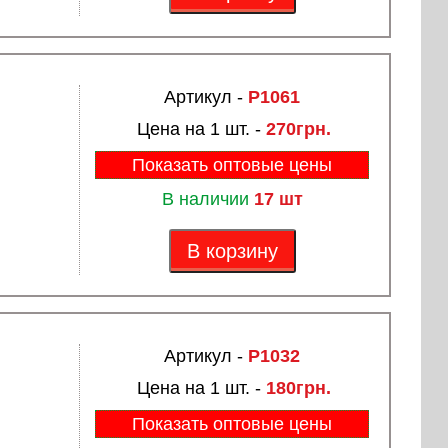
Артикул -
P1061
Цена на 1 шт. -
270грн.
Показать оптовые цены
В наличии
17 шт
В корзину
Артикул -
P1032
Цена на 1 шт. -
180грн.
Показать оптовые цены