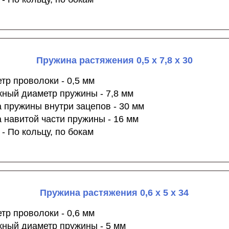
Пружина растяжения 0,5 х 7,8 х 30
тр проволоки - 0,5 мм
ный диаметр пружины - 7,8 мм
 пружины внутри зацепов - 30 мм
 навитой части пружины - 16 мм
 - По кольцу, по бокам
Пружина растяжения 0,6 х 5 х 34
тр проволоки - 0,6 мм
ный диаметр пружины - 5 мм