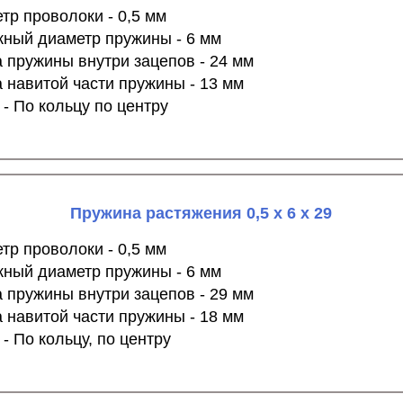
тр проволоки - 0,5 мм
ный диаметр пружины - 6 мм
 пружины внутри зацепов - 24 мм
 навитой части пружины - 13 мм
 - По кольцу по центру
Пружина растяжения 0,5 х 6 х 29
тр проволоки - 0,5 мм
ный диаметр пружины - 6 мм
 пружины внутри зацепов - 29 мм
 навитой части пружины - 18 мм
 - По кольцу, по центру