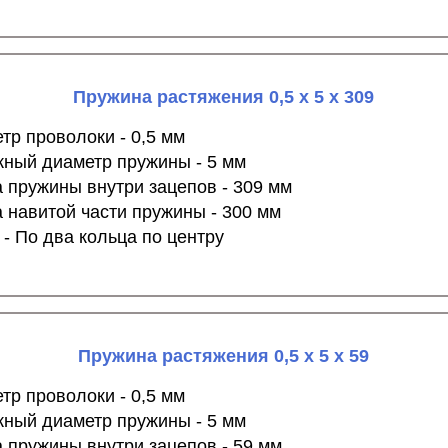
Пружина растяжения 0,5 х 5 х 309
тр проволоки - 0,5 мм
ный диаметр пружины - 5 мм
 пружины внутри зацепов - 309 мм
 навитой части пружины - 300 мм
 - По два кольца по центру
Пружина растяжения 0,5 х 5 х 59
тр проволоки - 0,5 мм
ный диаметр пружины - 5 мм
 пружины внутри зацепов - 59 мм