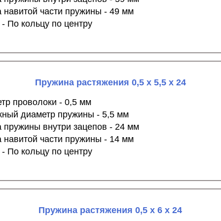
 навитой части пружины - 49 мм
 - По кольцу по центру
Пружина растяжения 0,5 х 5,5 х 24
тр проволоки - 0,5 мм
ный диаметр пружины - 5,5 мм
 пружины внутри зацепов - 24 мм
 навитой части пружины - 14 мм
 - По кольцу по центру
Пружина растяжения 0,5 х 6 х 24