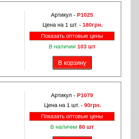
Артикул -
P1025
Цена на 1 шт. -
180грн.
Показать оптовые цены
В наличии
103 шт
В корзину
Артикул -
P1079
Цена на 1 шт. -
90грн.
Показать оптовые цены
В наличии
80 шт