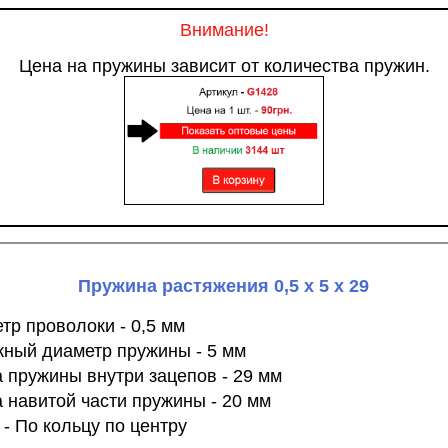
Внимание!
Цена на пружины зависит от количества пружин.
Пружина растяжения 0,5 х 5 х 29
тр проволоки - 0,5 мм
ный диаметр пружины - 5 мм
 пружины внутри зацепов - 29 мм
 навитой части пружины - 20 мм
 - По кольцу по центру