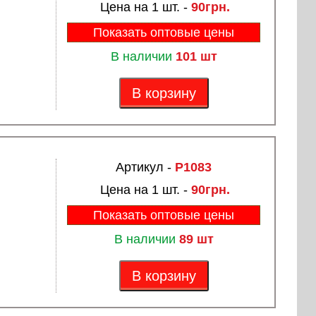
Цена на 1 шт. -
90грн.
Показать оптовые цены
В наличии
101 шт
В корзину
Артикул -
P1083
Цена на 1 шт. -
90грн.
Показать оптовые цены
В наличии
89 шт
В корзину