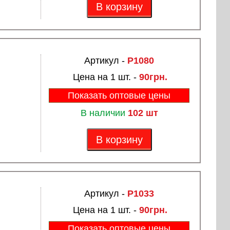
В корзину
Артикул -
P1080
Цена на 1 шт. -
90грн.
Показать оптовые цены
В наличии
102 шт
В корзину
Артикул -
P1033
Цена на 1 шт. -
90грн.
Показать оптовые цены