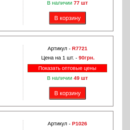
В наличии
77 шт
В корзину
Артикул -
R7721
Цена на 1 шт. -
90грн.
Показать оптовые цены
В наличии
49 шт
В корзину
Артикул -
P1026