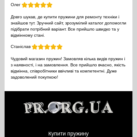
Олег
Довго шукав, де купити пружини для ремонту техніки і
знайшов тут. Зручний сайт, зрозумілий каталог допомогли
підібрати потрібний варіант. Все прийшло швидко та у
відмінному стані.
Станіслав
Чудовий магазин пружин! Замовляв кілька видів пружин і
з наявності, і на замовлення. Все прийшло вчасно, якість
відмінна, співробітники ввічливі та компетентні. Дуже
задоволений покупкою!
Купити пружину