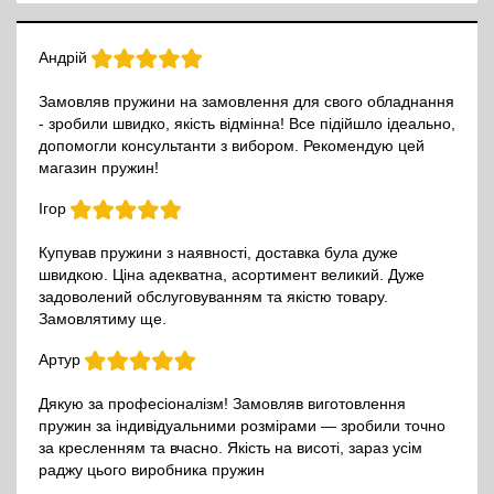
Андрій
Замовляв пружини на замовлення для свого обладнання
- зробили швидко, якість відмінна! Все підійшло ідеально,
допомогли консультанти з вибором. Рекомендую цей
магазин пружин!
Ігор
Купував пружини з наявності, доставка була дуже
швидкою. Ціна адекватна, асортимент великий. Дуже
задоволений обслуговуванням та якістю товару.
Замовлятиму ще.
Артур
Дякую за професіоналізм! Замовляв виготовлення
пружин за індивідуальними розмірами — зробили точно
за кресленням та вчасно. Якість на висоті, зараз усім
раджу цього виробника пружин