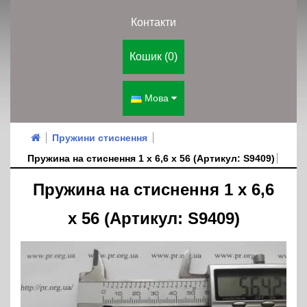
Контакти
Кошик (0)
Мова
Пружини стиснення
Пружина на стиснення 1 х 6,6 х 56 (Артикул: S9409)
Пружина на стиснення 1 х 6,6
х 56 (Артикул: S9409)