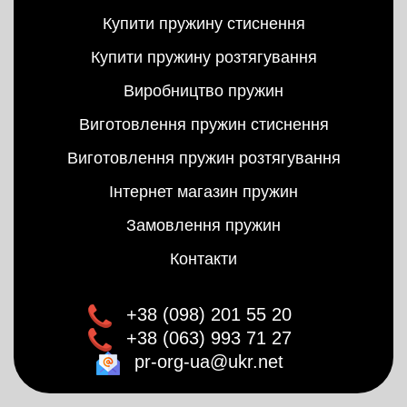
Купити пружину стиснення
Купити пружину розтягування
Виробництво пружин
Виготовлення пружин стиснення
Виготовлення пружин розтягування
Інтернет магазин пружин
Замовлення пружин
Контакти
+38 (098) 201 55 20
+38 (063) 993 71 27
pr-org-ua@ukr.net