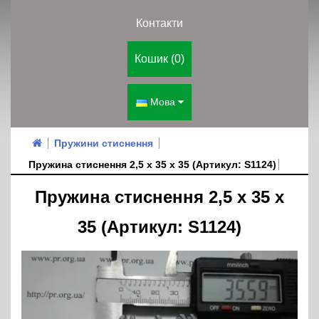
Контакти
Кошик (0)
Мова
Пружини стиснення
Пружина стиснення 2,5 х 35 х 35 (Артикул: S1124)
Пружина стиснення 2,5 х 35 х
35 (Артикул: S1124)