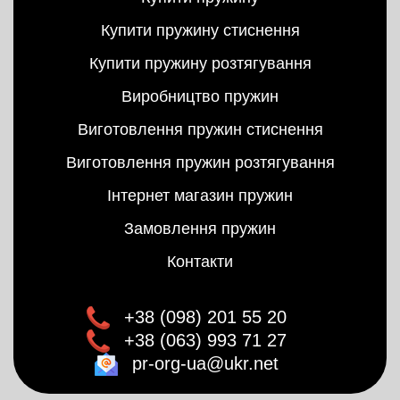
Купити пружину стиснення
Купити пружину розтягування
Виробництво пружин
Виготовлення пружин стиснення
Виготовлення пружин розтягування
Інтернет магазин пружин
Замовлення пружин
Контакти
+38 (098) 201 55 20
+38 (063) 993 71 27
pr-org-ua@ukr.net