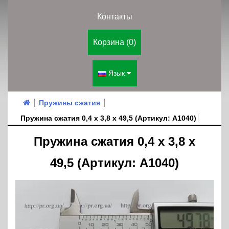
Контакты
Корзина (0)
Язык
Пружины сжатия
Пружина сжатия 0,4 х 3,8 х 49,5 (Артикул: A1040)
Пружина сжатия 0,4 х 3,8 х
49,5 (Артикул: A1040)