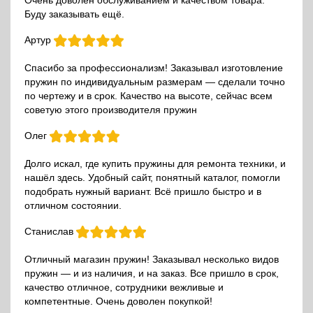
Очень доволен обслуживанием и качеством товара.
Буду заказывать ещё.
Артур
Спасибо за профессионализм! Заказывал изготовление
пружин по индивидуальным размерам — сделали точно
по чертежу и в срок. Качество на высоте, сейчас всем
советую этого производителя пружин
Олег
Долго искал, где купить пружины для ремонта техники, и
нашёл здесь. Удобный сайт, понятный каталог, помогли
подобрать нужный вариант. Всё пришло быстро и в
отличном состоянии.
Станислав
Отличный магазин пружин! Заказывал несколько видов
пружин — и из наличия, и на заказ. Все пришло в срок,
качество отличное, сотрудники вежливые и
компетентные. Очень доволен покупкой!