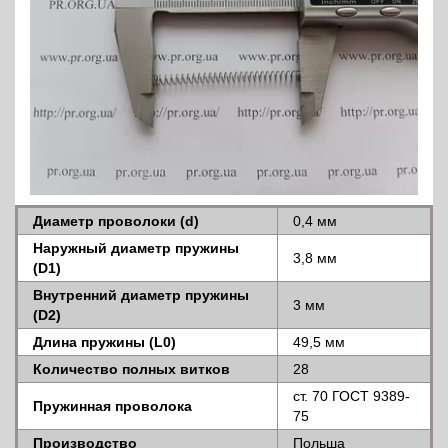
Диаметр проволоки (d)
0,4 мм
Наружный диаметр пружины
3,8 мм
(D1)
Внутренний диаметр пружины
3 мм
(D2)
Длина пружины (L0)
49,5 мм
Количество полных витков
28
ст. 70 ГОСТ 9389-
Пружинная проволока
75
Производство
Польша