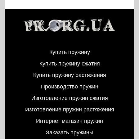
Купить пружину
Купить пружину сжатия
Купить пружину растяжения
Производство пружин
Изготовление пружин сжатия
Изготовление пружин растяжения
Интернет магазин пружин
Заказать пружины