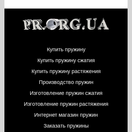
Купить пружину
Купить пружину сжатия
Купить пружину растяжения
Производство пружин
Изготовление пружин сжатия
Изготовление пружин растяжения
Интернет магазин пружин
Заказать пружины