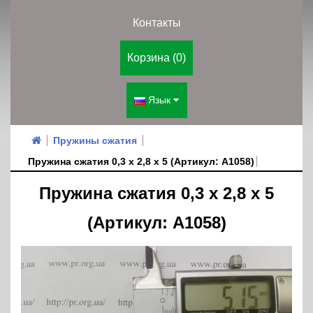
Контакты
Корзина (0)
Язык
Пружины сжатия
Пружина сжатия 0,3 х 2,8 х 5 (Артикул: A1058)
Пружина сжатия 0,3 х 2,8 х 5
(Артикул: A1058)