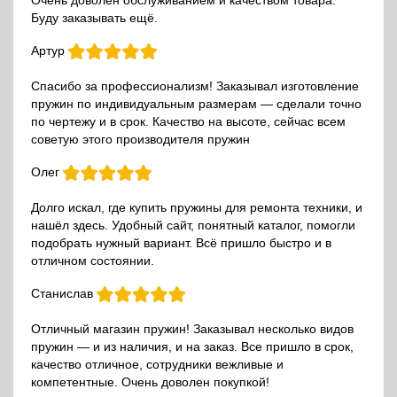
Очень доволен обслуживанием и качеством товара.
Буду заказывать ещё.
Артур
Спасибо за профессионализм! Заказывал изготовление
пружин по индивидуальным размерам — сделали точно
по чертежу и в срок. Качество на высоте, сейчас всем
советую этого производителя пружин
Олег
Долго искал, где купить пружины для ремонта техники, и
нашёл здесь. Удобный сайт, понятный каталог, помогли
подобрать нужный вариант. Всё пришло быстро и в
отличном состоянии.
Станислав
Отличный магазин пружин! Заказывал несколько видов
пружин — и из наличия, и на заказ. Все пришло в срок,
качество отличное, сотрудники вежливые и
компетентные. Очень доволен покупкой!