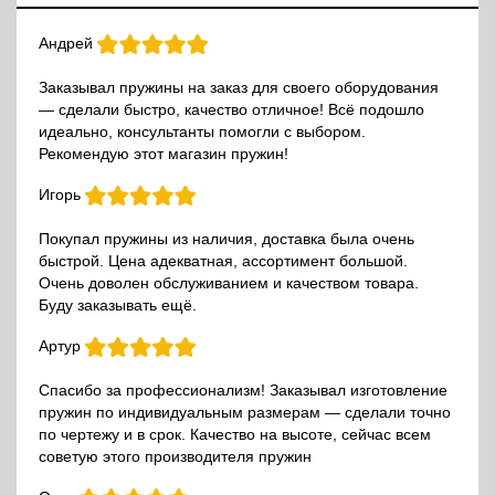
Андрей
Заказывал пружины на заказ для своего оборудования
— сделали быстро, качество отличное! Всё подошло
идеально, консультанты помогли с выбором.
Рекомендую этот магазин пружин!
Игорь
Покупал пружины из наличия, доставка была очень
быстрой. Цена адекватная, ассортимент большой.
Очень доволен обслуживанием и качеством товара.
Буду заказывать ещё.
Артур
Спасибо за профессионализм! Заказывал изготовление
пружин по индивидуальным размерам — сделали точно
по чертежу и в срок. Качество на высоте, сейчас всем
советую этого производителя пружин