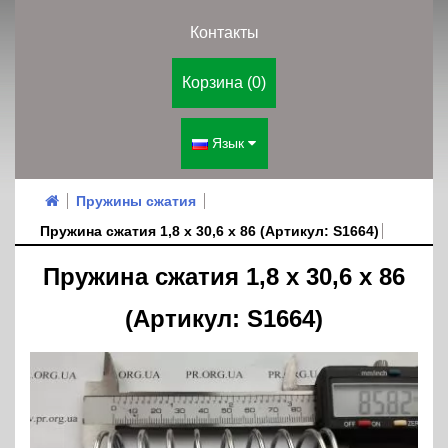
Контакты
Корзина (0)
Язык
Пружины сжатия
Пружина сжатия 1,8 х 30,6 х 86 (Артикул: S1664)
Пружина сжатия 1,8 х 30,6 х 86
(Артикул: S1664)