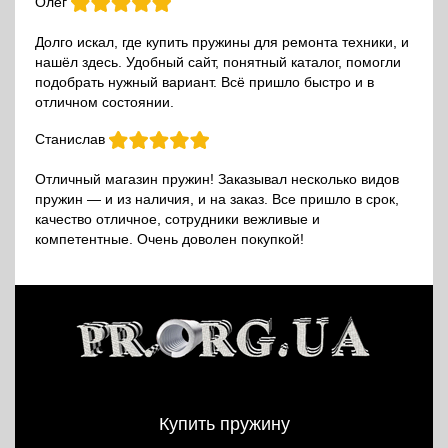
Олег
Долго искал, где купить пружины для ремонта техники, и
нашёл здесь. Удобный сайт, понятный каталог, помогли
подобрать нужный вариант. Всё пришло быстро и в
отличном состоянии.
Станислав
Отличный магазин пружин! Заказывал несколько видов
пружин — и из наличия, и на заказ. Все пришло в срок,
качество отличное, сотрудники вежливые и
компетентные. Очень доволен покупкой!
Купить пружину