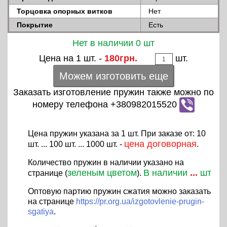
Торцовка опорных витков
Нет
Покрытие
Есть
Нет в наличии 0 шт
Цена на 1 шт. -
180грн.
шт.
Можем изготовить еще
Заказать изготовление пружин также можно по
номеру телефона +380982015520
Цена пружин указана за 1 шт. При заказе от: 10
цена договорная
шт. ... 100 шт. ... 1000 шт. -
.
Количество пружин в наличии указано на
зеленым цветом
В наличии
...
шт
странице (
).
Оптовую партию пружин сжатия можно заказать
на странице
https://pr.org.ua/izgotovlenie-prugin-
sgatiya
.