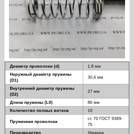
Диаметр проволоки (d)
1,8 мм
Наружный диаметр пружины
30,6 мм
(D1)
Внутренний диаметр пружины
27 мм
(D2)
Длина пружины (L0)
86 мм
Количество полных витков
10
ст. 70 ГОСТ 9389-
Пружинная проволока
75
Производство
Украина